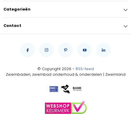
Categorieën
Contact
© Copyright 2026 -
RSS-feed
Zwembaden, zwembad onderhoud & onderdelen | Zwemland