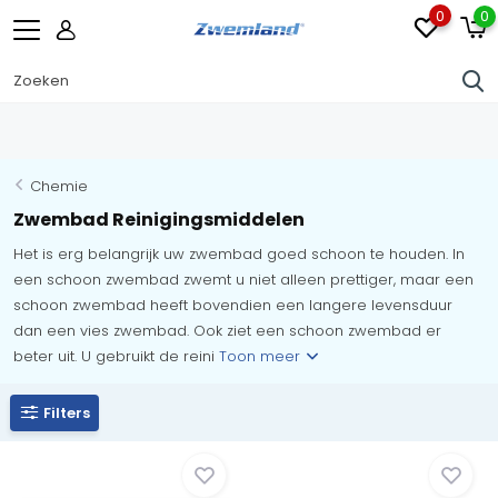
0
0
Chemie
Zwembad Reinigingsmiddelen
Het is erg belangrijk uw zwembad goed schoon te houden. In
een schoon zwembad zwemt u niet alleen prettiger, maar een
schoon zwembad heeft bovendien een langere levensduur
dan een vies zwembad. Ook ziet een schoon zwembad er
beter uit. U gebruikt de reini
Toon meer
Filters