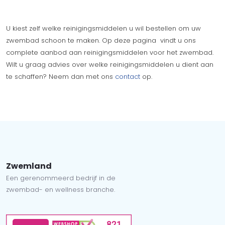
U kiest zelf welke reinigingsmiddelen u wil bestellen om uw
zwembad schoon te maken. Op deze pagina vindt u ons
complete aanbod aan reinigingsmiddelen voor het zwembad.
Wilt u graag advies over welke reinigingsmiddelen u dient aan
te schaffen? Neem dan met ons
contact
op.
Zwemland
Een gerenommeerd bedrijf in de
zwembad- en wellness branche.