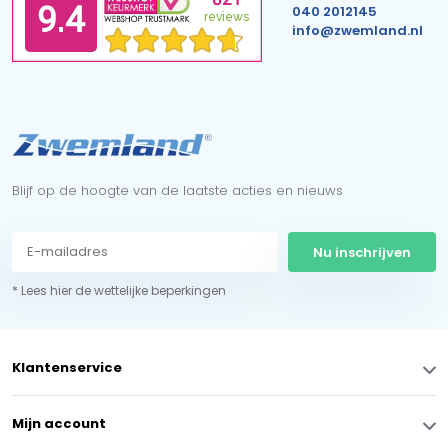
040 2012145
info@zwemland.nl
Blijf op de hoogte van de laatste acties en nieuws
Nu inschrijven
* Lees hier de wettelijke beperkingen
Klantenservice
Mijn account