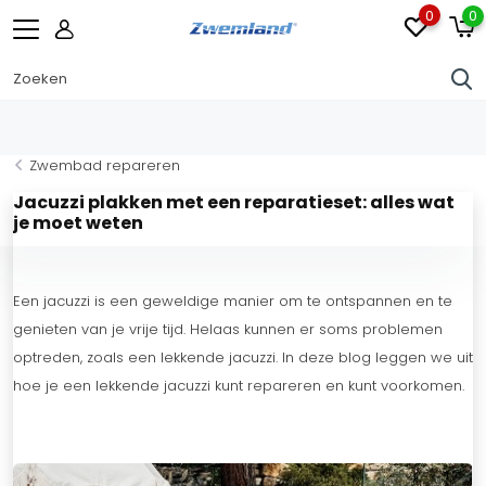
0
0
Zwembad repareren
Jacuzzi plakken met een reparatieset: alles wat
je moet weten
Een jacuzzi is een geweldige manier om te ontspannen en te
genieten van je vrije tijd. Helaas kunnen er soms problemen
optreden, zoals een lekkende jacuzzi. In deze blog leggen we uit
hoe je een lekkende jacuzzi kunt repareren en kunt voorkomen.