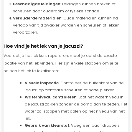
Beschadigde leidingen
: Leidingen kunnen breken of
scheuren door ouderdom of fysieke schade.
Verouderde materialen
: Oude materialen kunnen na
verloop van tijd zwakker worden en scheuren of lekken
veroorzaken.
Hoe vind je het lek van je jacuzzi?
Voordat je het lek kunt repareren, moet je eerst de exacte
locatie van het lek vinden. Hier zijn enkele stappen om je te
helpen het lek te lokaliseren:
Visuele inspectie
: Controleer de buitenkant van de
jacuzzi op zichtbare scheuren of natte plekken.
Waterniveau controleren
: Laat het waterniveau in
de jacuzzi zakken zonder de pomp aan te zetten. Het
water zal stoppen met dalen op het niveau van het
lek.
Gebruik van kleurstof
: Voeg een paar druppels