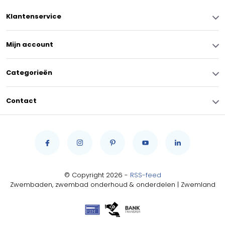
Klantenservice
Mijn account
Categorieën
Contact
© Copyright 2026 -
RSS-feed
Zwembaden, zwembad onderhoud & onderdelen | Zwemland