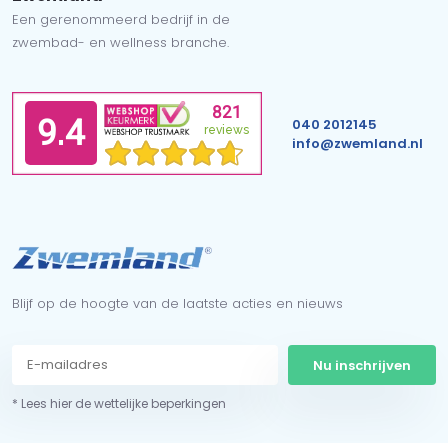
Een gerenommeerd bedrijf in de
zwembad- en wellness branche.
040 2012145
info@zwemland.nl
Blijf op de hoogte van de laatste acties en nieuws
Nu inschrijven
* Lees hier de wettelijke beperkingen