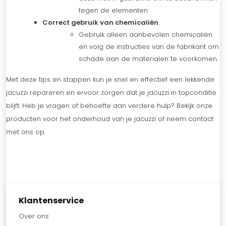
tegen de elementen.
Correct gebruik van chemicaliën
:
Gebruik alleen aanbevolen chemicaliën
en volg de instructies van de fabrikant om
schade aan de materialen te voorkomen.
Met deze tips en stappen kun je snel en effectief een lekkende
jacuzzi repareren en ervoor zorgen dat je jacuzzi in topconditie
blijft. Heb je vragen of behoefte aan verdere hulp? Bekijk onze
producten voor het onderhoud van je jacuzzi of neem contact
met ons op.
Klantenservice
Over ons