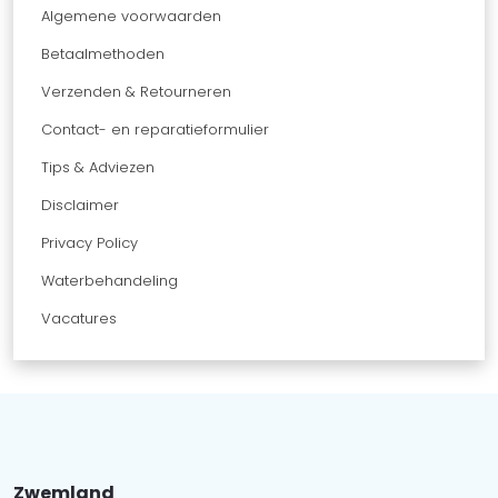
Algemene voorwaarden
Betaalmethoden
Verzenden & Retourneren
Contact- en reparatieformulier
Tips & Adviezen
Disclaimer
Privacy Policy
Waterbehandeling
Vacatures
Zwemland