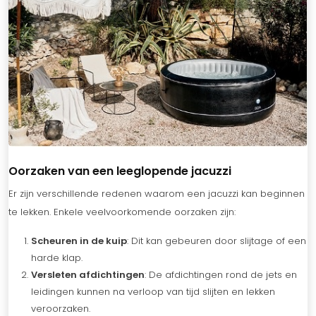
Oorzaken van een leeglopende jacuzzi
Er zijn verschillende redenen waarom een jacuzzi kan beginnen
te lekken. Enkele veelvoorkomende oorzaken zijn:
Scheuren in de kuip
: Dit kan gebeuren door slijtage of een
harde klap.
Versleten afdichtingen
: De afdichtingen rond de jets en
leidingen kunnen na verloop van tijd slijten en lekken
veroorzaken.