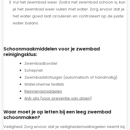
Vul het zwembad weer. Zodra het zwembad schoon is, kun
je het zwembad weer vullen met water. Zorg ervoor dat je
het water goed laat circuleren en controleert op de juiste
water balans.
Schoonmaakmiddelen voor je zwembad
reinigingsklus:
Zwembadborstel
Schepnet
Zwembadstofzuiger (automatisch of handmatig)
Waterchemie testkits
Reinigingsmiddelen
Anti-alg (voor preventie van algen)
Waar moet je op letten bij een leeg zwembad
schoonmaken?
Veiligheid: Zorg ervoor dat je veiligheidsmaatregelen neemt bij