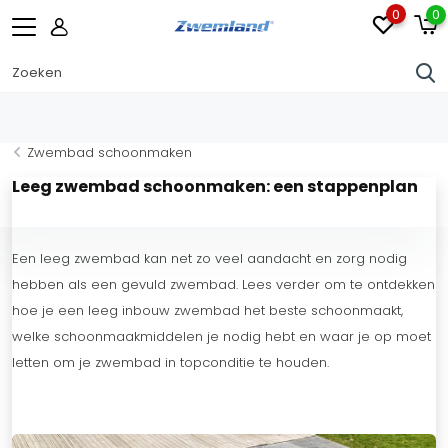
0
0
Zwembad schoonmaken
Leeg zwembad schoonmaken: een stappenplan
Een leeg zwembad kan net zo veel aandacht en zorg nodig
hebben als een gevuld zwembad. Lees verder om te ontdekken
hoe je een leeg inbouw zwembad het beste schoonmaakt,
welke schoonmaakmiddelen je nodig hebt en waar je op moet
letten om je zwembad in topconditie te houden.