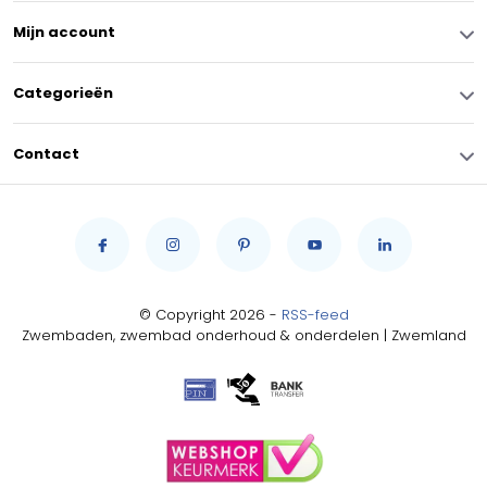
Mijn account
Categorieën
Contact
© Copyright 2026 -
RSS-feed
Zwembaden, zwembad onderhoud & onderdelen | Zwemland