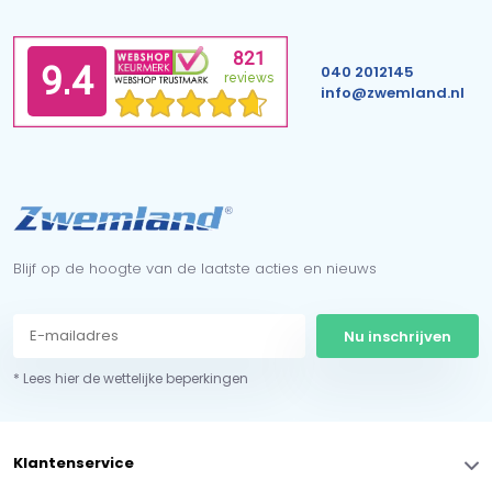
040 2012145
info@zwemland.nl
Blijf op de hoogte van de laatste acties en nieuws
Nu inschrijven
* Lees hier de wettelijke beperkingen
Klantenservice