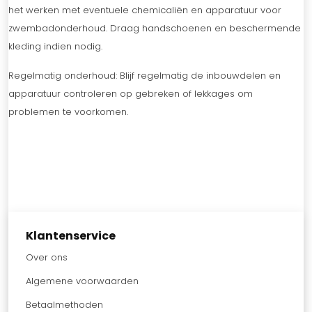
het werken met eventuele chemicaliën en apparatuur voor
zwembadonderhoud. Draag handschoenen en beschermende
kleding indien nodig.
Regelmatig onderhoud: Blijf regelmatig de inbouwdelen en
apparatuur controleren op gebreken of lekkages om
problemen te voorkomen.
Klantenservice
Over ons
Algemene voorwaarden
Betaalmethoden