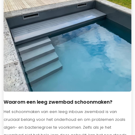
Waarom een leeg zwembad schoonmaken?
Het schoonmaken van een leeg inbouw zwembad is van
cruciaal belang voor het onderhoud en om problemen zoals
algen- en bacteriegroei te voorkomen. Zelfs als je het