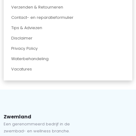
Verzenden & Retourneren
Contact- en reparatieformulier
Tips & Adviezen
Disclaimer
Privacy Policy
Waterbehandeling
Vacatures
Zwemland
Een gerenommeerd bedrijf in de
zwembad- en wellness branche.