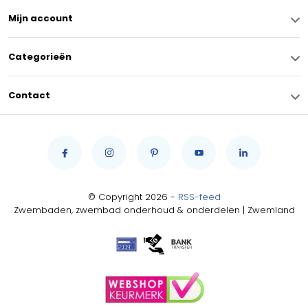
Mijn account
Categorieën
Contact
© Copyright 2026 -
RSS-feed
Zwembaden, zwembad onderhoud & onderdelen | Zwemland