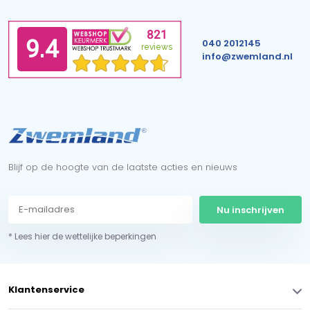
040 2012145
info@zwemland.nl
Blijf op de hoogte van de laatste acties en nieuws
Nu inschrijven
* Lees hier de wettelijke beperkingen
Klantenservice