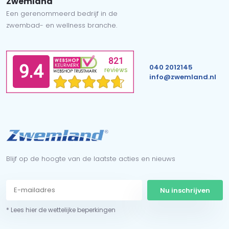
Zwemland
Een gerenommeerd bedrijf in de
zwembad- en wellness branche.
040 2012145
info@zwemland.nl
Blijf op de hoogte van de laatste acties en nieuws
Nu inschrijven
* Lees hier de wettelijke beperkingen