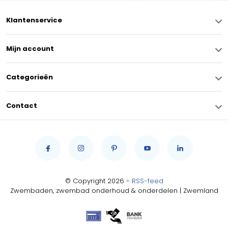
Klantenservice
Mijn account
Categorieën
Contact
© Copyright 2026 -
RSS-feed
Zwembaden, zwembad onderhoud & onderdelen | Zwemland