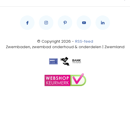
© Copyright 2026 -
RSS-feed
Zwembaden, zwembad onderhoud & onderdelen | Zwemland