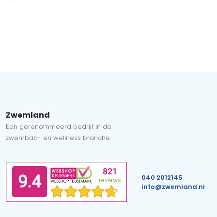
Zwemland
Een gerenommeerd bedrijf in de
zwembad- en wellness branche.
040 2012145
info@zwemland.nl