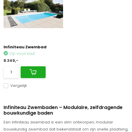
Infiniteau Zwembad
Op voorraad
8.349,-
Vergelijk
Infiniteau Zwembaden – Modulaire, zelfdragende
bouwkundige baden
Een Infiniteau zwembad is een slim ontworpen, modulair
bouwkundig zwembad dat bekendstaat om zijn snelle plaatsing,