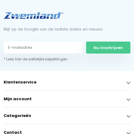
Blijf op de hoogte van de laatste acties en nieuws
Nu inschrijven
* Lees hier de wettelijke beperkingen
Klantenservice
Mijn account
Categorieën
Contact