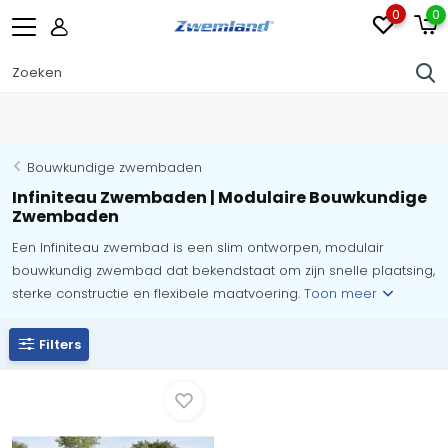
0
0
Bouwkundige zwembaden
Infiniteau Zwembaden | Modulaire Bouwkundige
Zwembaden
Een Infiniteau zwembad is een slim ontworpen, modulair
bouwkundig zwembad dat bekendstaat om zijn snelle plaatsing,
sterke constructie en flexibele maatvoering.
Toon meer
Filters