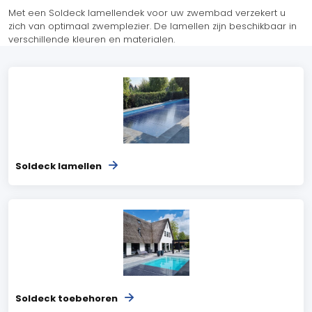
Met een Soldeck lamellendek voor uw zwembad verzekert u
zich van optimaal zwemplezier. De lamellen zijn beschikbaar in
verschillende kleuren en materialen.
Soldeck lamellen
Soldeck toebehoren