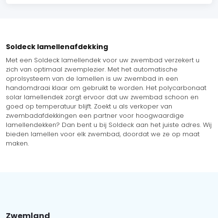
Soldeck lamellenafdekking
Met een Soldeck lamellendek voor uw zwembad verzekert u
zich van optimaal zwemplezier. Met het automatische
oprolsysteem van de lamellen is uw zwembad in een
handomdraai klaar om gebruikt te worden. Het polycarbonaat
solar lamellendek zorgt ervoor dat uw zwembad schoon en
goed op temperatuur blijft. Zoekt u als verkoper van
zwembadafdekkingen een partner voor hoogwaardige
lamellendekken? Dan bent u bij Soldeck aan het juiste adres. Wij
bieden lamellen voor elk zwembad, doordat we ze op maat
maken.
Zwemland