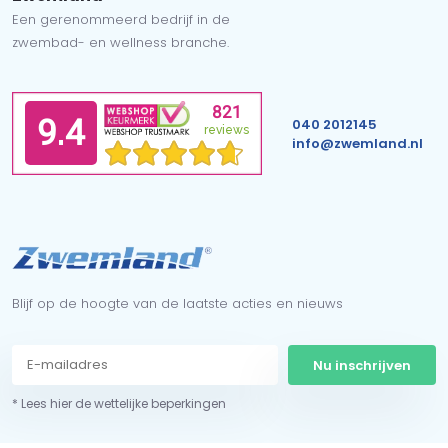
Een gerenommeerd bedrijf in de
zwembad- en wellness branche.
040 2012145
info@zwemland.nl
Blijf op de hoogte van de laatste acties en nieuws
Nu inschrijven
* Lees hier de wettelijke beperkingen