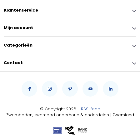
Klantenservice
Mijn account
Categorieën
Contact
© Copyright 2026 -
RSS-feed
Zwembaden, zwembad onderhoud & onderdelen | Zwemland