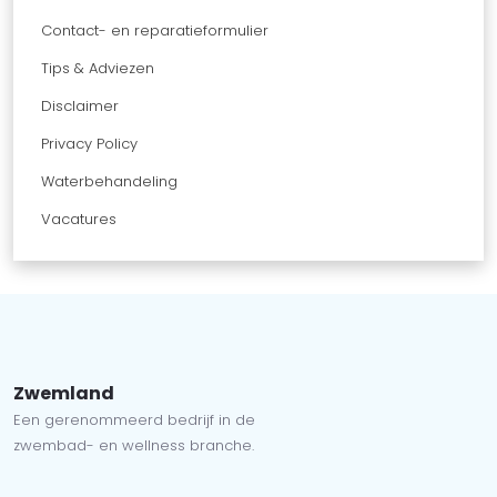
Contact- en reparatieformulier
Tips & Adviezen
Disclaimer
Privacy Policy
Waterbehandeling
Vacatures
Zwemland
Een gerenommeerd bedrijf in de
zwembad- en wellness branche.