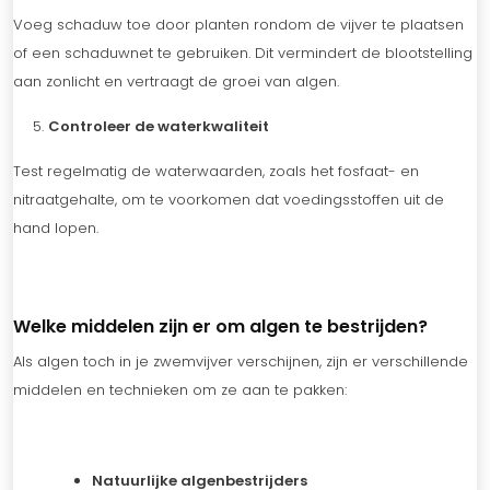
Voeg schaduw toe door planten rondom de vijver te plaatsen
of een schaduwnet te gebruiken. Dit vermindert de blootstelling
aan zonlicht en vertraagt de groei van algen.
Controleer de waterkwaliteit
Test regelmatig de waterwaarden, zoals het fosfaat- en
nitraatgehalte, om te voorkomen dat voedingsstoffen uit de
hand lopen.
Welke middelen zijn er om algen te bestrijden?
Als algen toch in je zwemvijver verschijnen, zijn er verschillende
middelen en technieken om ze aan te pakken:
Natuurlijke algenbestrijders