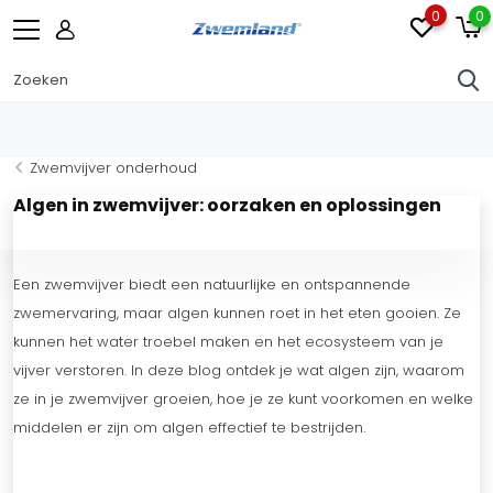
0
0
Zwemvijver onderhoud
Algen in zwemvijver: oorzaken en oplossingen
Een zwemvijver biedt een natuurlijke en ontspannende
zwemervaring, maar algen kunnen roet in het eten gooien. Ze
kunnen het water troebel maken en het ecosysteem van je
vijver verstoren. In deze blog ontdek je wat algen zijn, waarom
ze in je zwemvijver groeien, hoe je ze kunt voorkomen en welke
middelen er zijn om algen effectief te bestrijden.