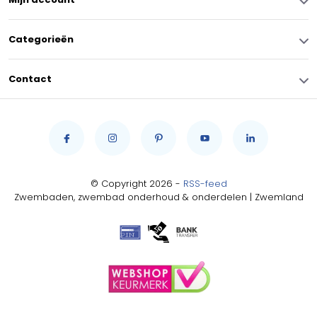
Categorieën
Contact
© Copyright 2026 -
RSS-feed
Zwembaden, zwembad onderhoud & onderdelen | Zwemland