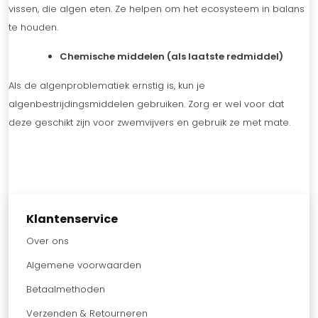
vissen, die algen eten. Ze helpen om het ecosysteem in balans
te houden.
Chemische middelen (als laatste redmiddel)
Als de algenproblematiek ernstig is, kun je
algenbestrijdingsmiddelen gebruiken. Zorg er wel voor dat
deze geschikt zijn voor zwemvijvers en gebruik ze met mate.
Klantenservice
Over ons
Algemene voorwaarden
Betaalmethoden
Verzenden & Retourneren