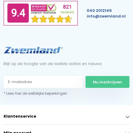
040 2012145
info@zwemland.nl
Blijf op de hoogte van de laatste acties en nieuws
Nu inschrijven
* Lees hier de wettelijke beperkingen
Klantenservice
Mijn account