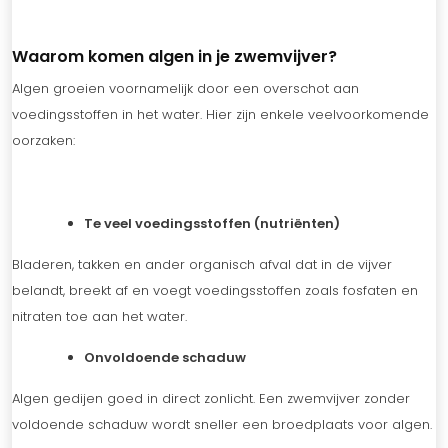
Waarom komen algen in je zwemvijver?
Algen groeien voornamelijk door een overschot aan
voedingsstoffen in het water. Hier zijn enkele veelvoorkomende
oorzaken:
Te veel voedingsstoffen (nutriënten)
Bladeren, takken en ander organisch afval dat in de vijver
belandt, breekt af en voegt voedingsstoffen zoals fosfaten en
nitraten toe aan het water.
Onvoldoende schaduw
Algen gedijen goed in direct zonlicht. Een zwemvijver zonder
voldoende schaduw wordt sneller een broedplaats voor algen.