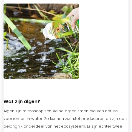
Wat zijn algen?
Algen zijn microscopisch kleine organismen die van nature
voorkomen in water. Ze kunnen zuurstof produceren en zijn een
belangrijk onderdeel van het ecosysteem. Er zijn echter twee