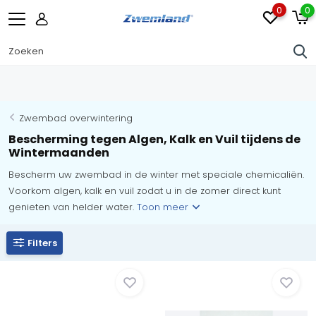
0
0
Zwembad overwintering
Bescherming tegen Algen, Kalk en Vuil tijdens de
Wintermaanden
Bescherm uw zwembad in de winter met speciale chemicaliën.
Voorkom algen, kalk en vuil zodat u in de zomer direct kunt
genieten van helder water.
Toon meer
Filters