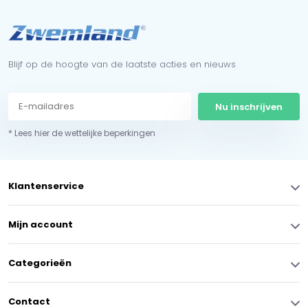
Blijf op de hoogte van de laatste acties en nieuws
Nu inschrijven
* Lees hier de wettelijke beperkingen
Klantenservice
Mijn account
Categorieën
Contact