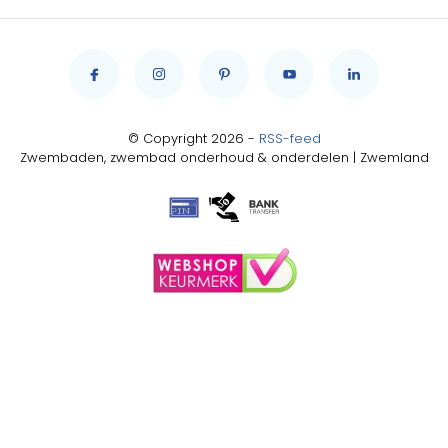
© Copyright 2026 -
RSS-feed
Zwembaden, zwembad onderhoud & onderdelen | Zwemland