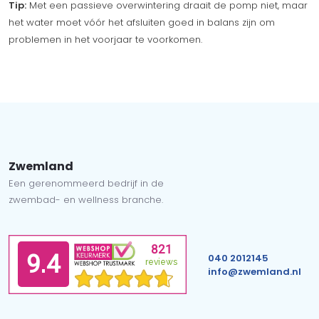
Tip:
Met een passieve overwintering draait de pomp niet, maar
het water moet vóór het afsluiten goed in balans zijn om
problemen in het voorjaar te voorkomen.
Zwemland
Een gerenommeerd bedrijf in de
zwembad- en wellness branche.
040 2012145
info@zwemland.nl