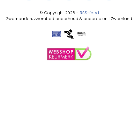
© Copyright 2026 -
RSS-feed
Zwembaden, zwembad onderhoud & onderdelen | Zwemland