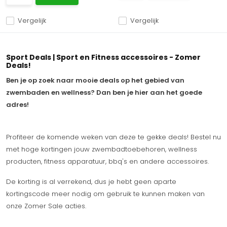
Vergelijk
Vergelijk
Sport Deals | Sport en Fitness accessoires - Zomer
Deals!
Ben je op zoek naar mooie deals op het gebied van
zwembaden en wellness? Dan ben je hier aan het goede
adres!
Profiteer de komende weken van deze te gekke deals! Bestel nu
met hoge kortingen jouw zwembadtoebehoren, wellness
producten, fitness apparatuur, bbq's en andere accessoires.
De korting is al verrekend, dus je hebt geen aparte
kortingscode meer nodig om gebruik te kunnen maken van
onze Zomer Sale acties.