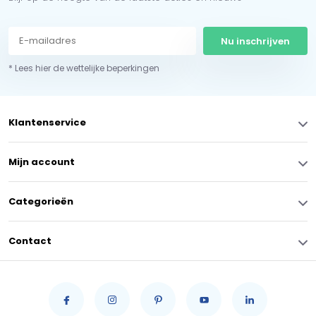
Nu inschrijven
* Lees hier de wettelijke beperkingen
Klantenservice
Mijn account
Categorieën
Contact