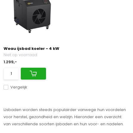
Weau ijsbad koeler - 4 kW
Niet op voorraad
1.299,-
Vergelijk
IJsbaden worden steeds populairder vanwege hun voordelen
voor herstel, gezondheid en welzijn. Hieronder een overzicht
van verschillende soorten ijsbaden en hun voor- en nadelen.