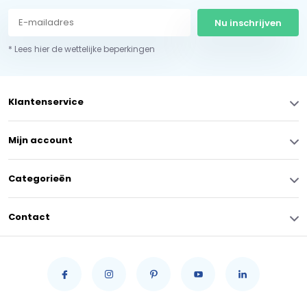
Nu inschrijven
* Lees hier de wettelijke beperkingen
Klantenservice
Mijn account
Categorieën
Contact