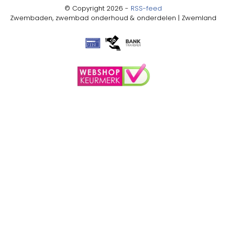
© Copyright 2026 -
RSS-feed
Zwembaden, zwembad onderhoud & onderdelen | Zwemland