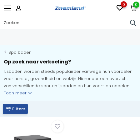
0
0
Spa baden
Op zoek naar verkoeling?
IJsbaden worden steeds populairder vanwege hun voordelen
voor herstel, gezondheid en welzijn. Hieronder een overzicht
van verschillende soorten ijsbaden en hun voor- en nadelen.
Toon meer
Filters