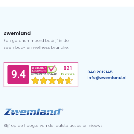
Zwemland
Een gerenommeerd bedrijf in de
zwembad- en wellness branche.
040 2012145
info@zwemland.nl
Blijf op de hoogte van de laatste acties en nieuws