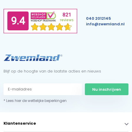
040 2012145
info@zwemland.nl
Blijf op de hoogte van de laatste acties en nieuws
Nu inschrijven
* Lees hier de wettelijke beperkingen
Klantenservice