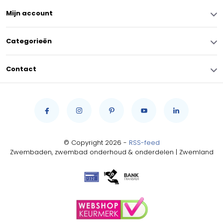
Mijn account
Categorieën
Contact
© Copyright 2026 -
RSS-feed
Zwembaden, zwembad onderhoud & onderdelen | Zwemland