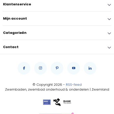
Klantenservice
Mijn account
Categorieën
Contact
© Copyright 2026 -
RSS-feed
Zwembaden, zwembad onderhoud & onderdelen | Zwemland