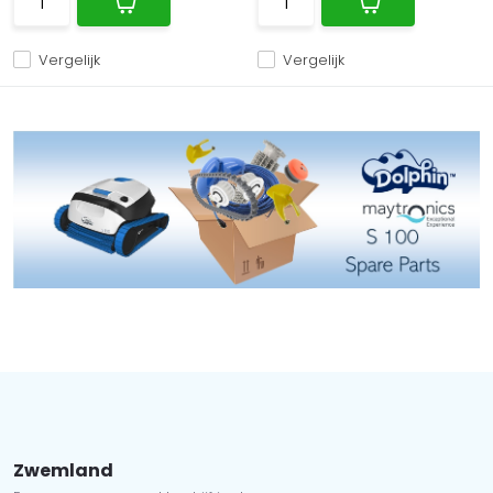
Vergelijk
Vergelijk
Zwemland