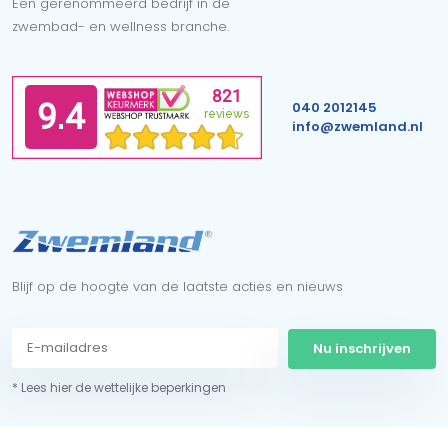
Een gerenommeerd bedrijf in de
zwembad- en wellness branche.
040 2012145
info@zwemland.nl
Blijf op de hoogte van de laatste acties en nieuws
Nu inschrijven
* Lees hier de wettelijke beperkingen