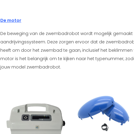
De motor
De beweging van de zwembadrobot wordt mogelijk gemaakt do
aandrijvingssysteem. Deze zorgen ervoor dat de zwembadro
heeft om door het zwembad te gaan, inclusief het beklimmen 
motor is het belangrijk om te kijken naar het typenummer, zod
jouw model zwembadrobot.