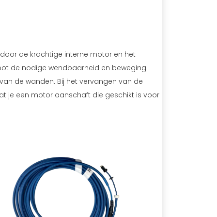
or de krachtige interne motor en het
bot de nodige wendbaarheid en beweging
van de wanden. Bij het vervangen van de
at je een motor aanschaft die geschikt is voor