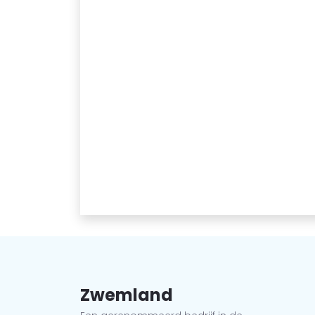
Zwemland