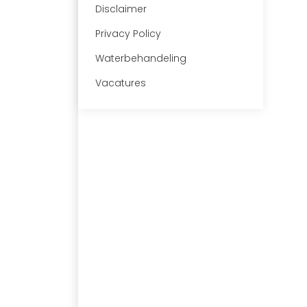
Disclaimer
Privacy Policy
Waterbehandeling
Vacatures