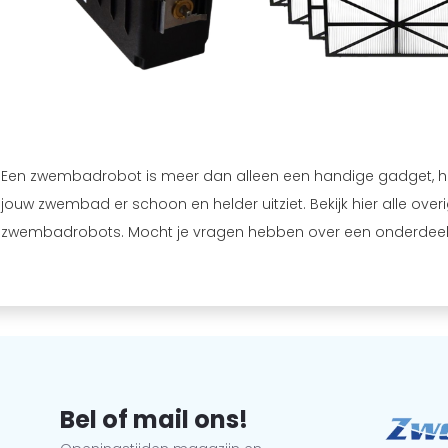
Een zwembadrobot is meer dan alleen een handige gadget, h
jouw zwembad er schoon en helder uitziet. Bekijk hier alle over
zwembadrobots. Mocht je vragen hebben over een onderde
Bel of mail ons!