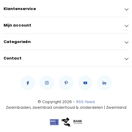
Klantenservice
Mijn account
Categorieën
Contact
© Copyright 2026 -
RSS-feed
Zwembaden, zwembad onderhoud & onderdelen | Zwemland