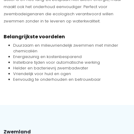
maakt ook het onderhoud eenvoudiger. Perfect voor
zwembadeigenaren die ecologisch verantwoord willen
zwemmen zonder in te leveren op waterkwaliteit.
Belangrijkste voordelen
Duurzaam en milieuvriendelijk zwemmen met minder
chemicaliën
Energiezuinig en kostenbesparend
Instelbare tijden voor automatische werking
Helder en bacterievrij zwembadwater
Vriendelijk voor huid en ogen
Eenvoudig te onderhouden en betrouwbaar
Zwemland