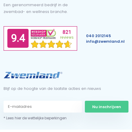
Een gerenommeerd bedrijf in de
zwembad- en wellness branche.
040 2012145
info@zwemland.nl
Blijf op de hoogte van de laatste acties en nieuws
Nu inschrijven
* Lees hier de wettelijke beperkingen