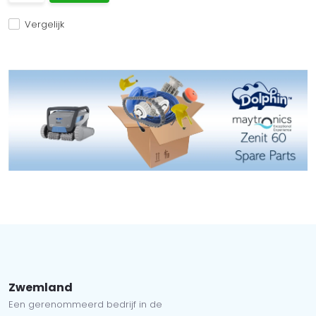
Vergelijk
Zwemland
Een gerenommeerd bedrijf in de