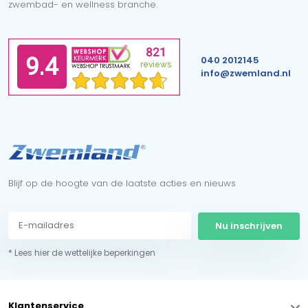
zwembad- en wellness branche.
040 2012145
info@zwemland.nl
Blijf op de hoogte van de laatste acties en nieuws
Nu inschrijven
* Lees hier de wettelijke beperkingen
Klantenservice