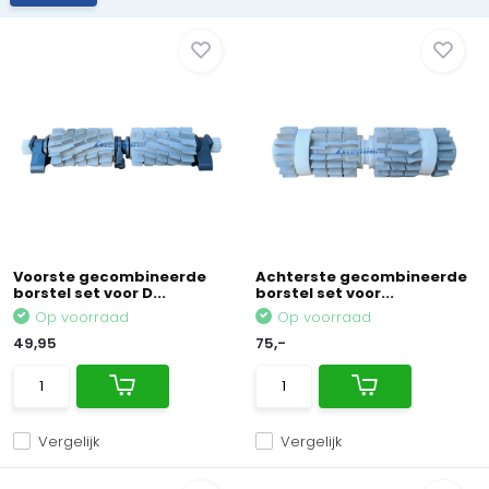
Voorste gecombineerde
Achterste gecombineerde
borstel set voor D...
borstel set voor...
Op voorraad
Op voorraad
49,95
75,-
Vergelijk
Vergelijk