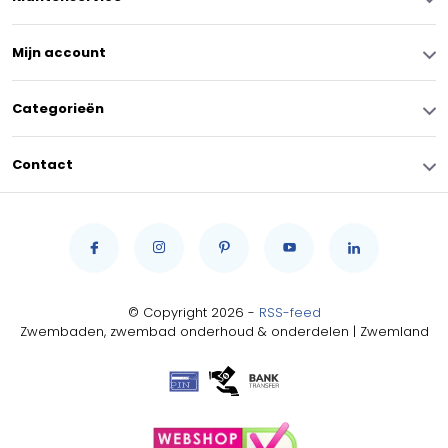
Mijn account
Categorieën
Contact
© Copyright 2026 -
RSS-feed
Zwembaden, zwembad onderhoud & onderdelen | Zwemland