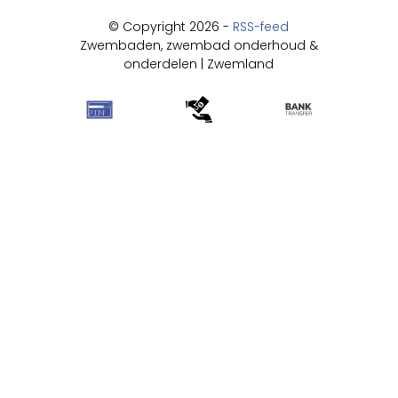
© Copyright 2026 -
RSS-feed
Zwembaden, zwembad onderhoud &
onderdelen | Zwemland