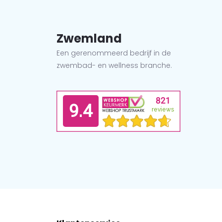
Zwemland
Een gerenommeerd bedrijf in de
zwembad- en wellness branche.