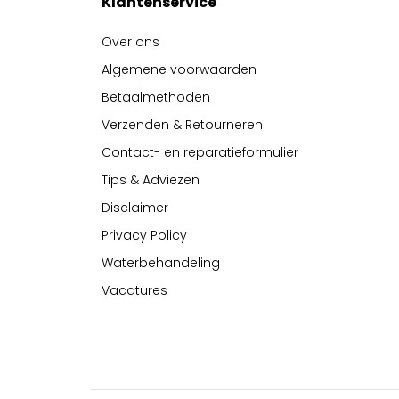
Klantenservice
Over ons
Algemene voorwaarden
Betaalmethoden
Verzenden & Retourneren
Contact- en reparatieformulier
Tips & Adviezen
Disclaimer
Privacy Policy
Waterbehandeling
Vacatures