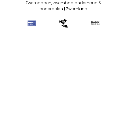
Zwembaden, zwembad onderhoud &
onderdelen | Zwemland