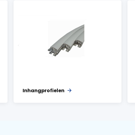
Inhangprofielen