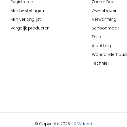
Registreren
Zomer Deals
Mijn bestellingen
Zwembaden
Mijn verlanglijst
Verwarming
Vergelijk producten
Schoonmaak
Folie
Afdekking
Wateronderhoud
Techniek
© Copyright 2026 -
RSS-feed