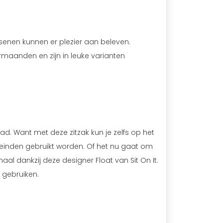
senen kunnen er plezier aan beleven.
maanden en zijn in leuke varianten
ad. Want met deze zitzak kun je zelfs op het
leinden gebruikt worden. Of het nu gaat om
al dankzij deze designer Float van Sit On It.
 gebruiken.