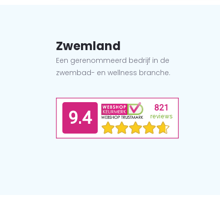
Zwemland
Een gerenommeerd bedrijf in de
zwembad- en wellness branche.