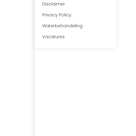
Disclaimer
Privacy Policy
Waterbehandeling
Vacatures