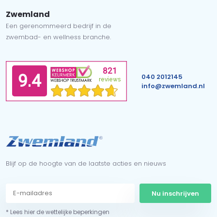
Zwemland
Een gerenommeerd bedrijf in de
zwembad- en wellness branche.
040 2012145
info@zwemland.nl
Blijf op de hoogte van de laatste acties en nieuws
Nu inschrijven
* Lees hier de wettelijke beperkingen