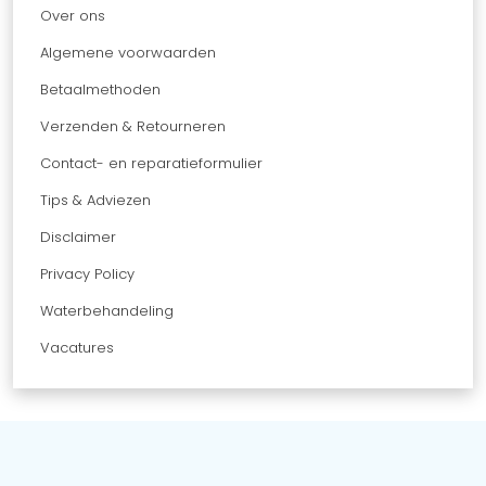
Over ons
Algemene voorwaarden
Betaalmethoden
Verzenden & Retourneren
Contact- en reparatieformulier
Tips & Adviezen
Disclaimer
Privacy Policy
Waterbehandeling
Vacatures