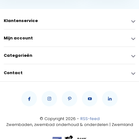
Klantenservice
Mijn account
Categorieën
Contact
© Copyright 2026 -
RSS-feed
Zwembaden, zwembad onderhoud & onderdelen | Zwemland