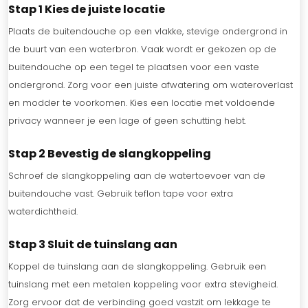
Stap 1 Kies de juiste locatie
Plaats de buitendouche op een vlakke, stevige ondergrond in
de buurt van een waterbron. Vaak wordt er gekozen op de
buitendouche op een tegel te plaatsen voor een vaste
ondergrond. Zorg voor een juiste afwatering om wateroverlast
en modder te voorkomen. Kies een locatie met voldoende
privacy wanneer je een lage of geen schutting hebt.
Stap 2 Bevestig de slangkoppeling
Schroef de slangkoppeling aan de watertoevoer van de
buitendouche vast. Gebruik teflon tape voor extra
waterdichtheid.
Stap 3 Sluit de tuinslang aan
Koppel de tuinslang aan de slangkoppeling. Gebruik een
tuinslang met een metalen koppeling voor extra stevigheid.
Zorg ervoor dat de verbinding goed vastzit om lekkage te