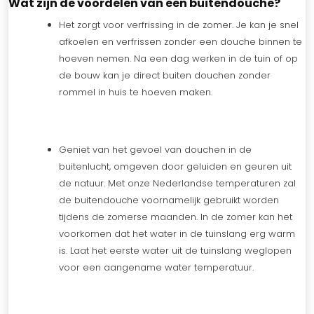
Wat zijn de voordelen van een buitendouche?
Het zorgt voor verfrissing in de zomer. Je kan je snel
afkoelen en verfrissen zonder een douche binnen te
hoeven nemen. Na een dag werken in de tuin of op
de bouw kan je direct buiten douchen zonder
rommel in huis te hoeven maken.
Geniet van het gevoel van douchen in de
buitenlucht, omgeven door geluiden en geuren uit
de natuur. Met onze Nederlandse temperaturen zal
de buitendouche voornamelijk gebruikt worden
tijdens de zomerse maanden. In de zomer kan het
voorkomen dat het water in de tuinslang erg warm
is. Laat het eerste water uit de tuinslang weglopen
voor een aangename water temperatuur.