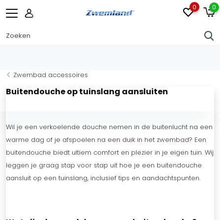
0
0
Zwembad accessoires
Buitendouche op tuinslang aansluiten
Wil je een verkoelende douche nemen in de buitenlucht na een
warme dag of je afspoelen na een duik in het zwembad? Een
buitendouche biedt ultiem comfort en plezier in je eigen tuin. Wij
leggen je graag stap voor stap uit hoe je een buitendouche
aansluit op een tuinslang, inclusief tips en aandachtspunten.