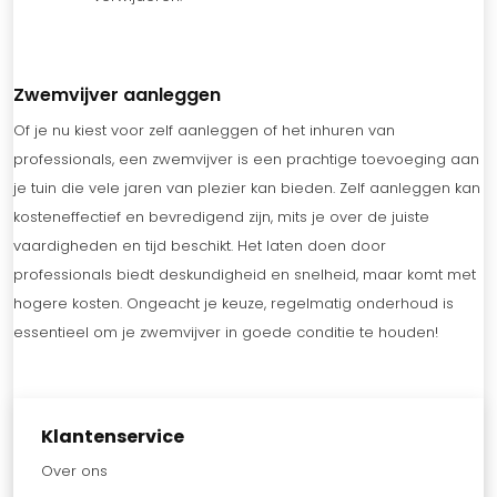
Zwemvijver aanleggen
Of je nu kiest voor zelf aanleggen of het inhuren van
professionals, een zwemvijver is een prachtige toevoeging aan
je tuin die vele jaren van plezier kan bieden. Zelf aanleggen kan
kosteneffectief en bevredigend zijn, mits je over de juiste
vaardigheden en tijd beschikt. Het laten doen door
professionals biedt deskundigheid en snelheid, maar komt met
hogere kosten. Ongeacht je keuze, regelmatig onderhoud is
essentieel om je zwemvijver in goede conditie te houden!
Klantenservice
Over ons