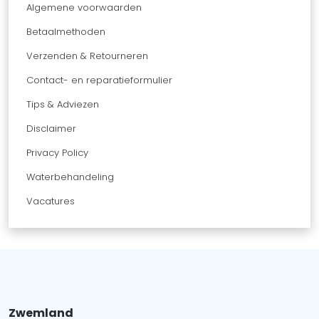
Algemene voorwaarden
Betaalmethoden
Verzenden & Retourneren
Contact- en reparatieformulier
Tips & Adviezen
Disclaimer
Privacy Policy
Waterbehandeling
Vacatures
Zwemland