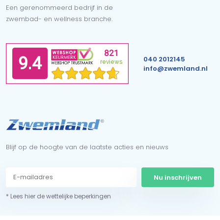
Een gerenommeerd bedrijf in de
zwembad- en wellness branche.
040 2012145
info@zwemland.nl
Blijf op de hoogte van de laatste acties en nieuws
Nu inschrijven
* Lees hier de wettelijke beperkingen