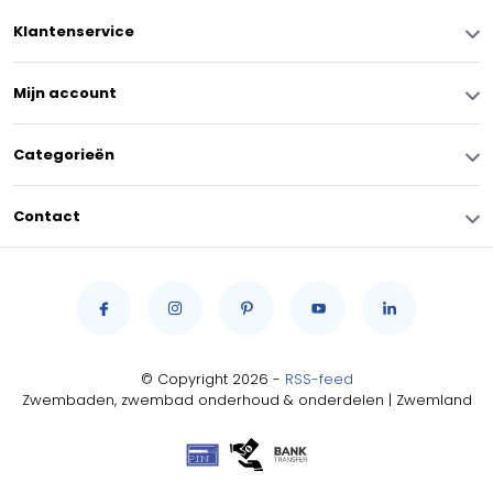
Klantenservice
Mijn account
Categorieën
Contact
© Copyright 2026 -
RSS-feed
Zwembaden, zwembad onderhoud & onderdelen | Zwemland