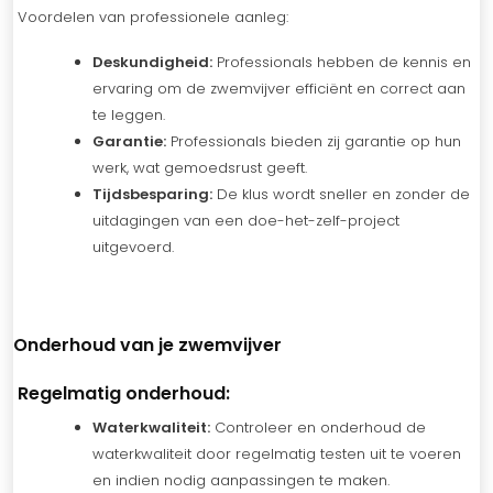
Voordelen van professionele aanleg:
Deskundigheid:
Professionals hebben de kennis en
ervaring om de zwemvijver efficiënt en correct aan
te leggen.
Garantie:
Professionals bieden zij garantie op hun
werk, wat gemoedsrust geeft.
Tijdsbesparing:
De klus wordt sneller en zonder de
uitdagingen van een doe-het-zelf-project
uitgevoerd.
Onderhoud van je zwemvijver
Regelmatig onderhoud:
Waterkwaliteit:
Controleer en onderhoud de
waterkwaliteit door regelmatig testen uit te voeren
en indien nodig aanpassingen te maken.