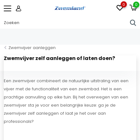
0
0
Zwemvijver aanleggen
Zwemvijver zelf aanleggen of laten doen?
Een zwemvijver combineert de natuurlijke uitstraling van een
vijver met de functionaliteit van een zwembad. Het is een
prachtige aanvulling op elke tuin. Bij het overwegen van een
zwemvijver sta je voor een belangrijke keuze: ga je de
zwemvijver zelf aanleggen of laat je het over aan
professionals?