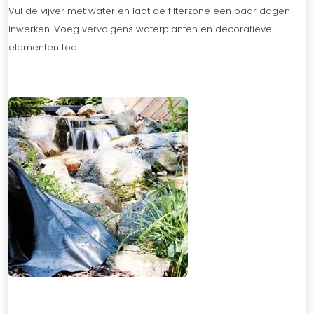
Vul de vijver met water en laat de filterzone een paar dagen
inwerken. Voeg vervolgens waterplanten en decoratieve
elementen toe.