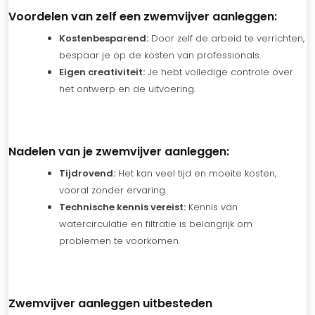
Voordelen van zelf een zwemvijver aanleggen:
Kostenbesparend:
Door zelf de arbeid te verrichten,
bespaar je op de kosten van professionals.
Eigen creativiteit:
Je hebt volledige controle over
het ontwerp en de uitvoering.
Nadelen van je zwemvijver aanleggen:
Tijdrovend:
Het kan veel tijd en moeite kosten,
vooral zonder ervaring.
Technische kennis vereist:
Kennis van
watercirculatie en filtratie is belangrijk om
problemen te voorkomen.
Zwemvijver aanleggen uitbesteden