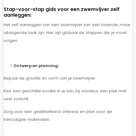
Stap-voor-stap gids voor een zwemvijver zelf
aanleggen:
Het zelf aanleggen van een zwemvijver kan een lonende, maar
uitdagende taak zijn. Hier zijn globaal de stappen die je moet
volgen:
Ontwerp en planning:
Bepaal de grootte en vorm van je zwemvijver.
Kies een geschikte locatie in je tuin, bij voorkeur een plek met
veel zonlicht.
Zorg voor een gedetailleerd ontwerp en plan voor de
benodigde materialen.