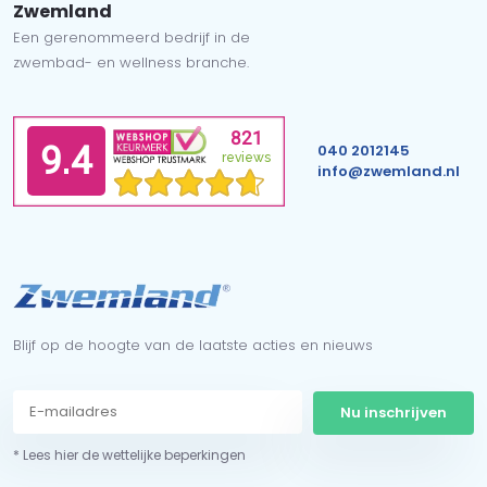
Zwemland
Een gerenommeerd bedrijf in de
zwembad- en wellness branche.
040 2012145
info@zwemland.nl
Blijf op de hoogte van de laatste acties en nieuws
Nu inschrijven
* Lees hier de wettelijke beperkingen