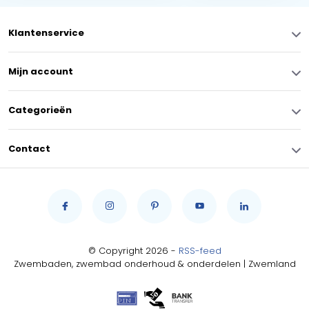
Klantenservice
Mijn account
Categorieën
Contact
© Copyright 2026 -
RSS-feed
Zwembaden, zwembad onderhoud & onderdelen | Zwemland