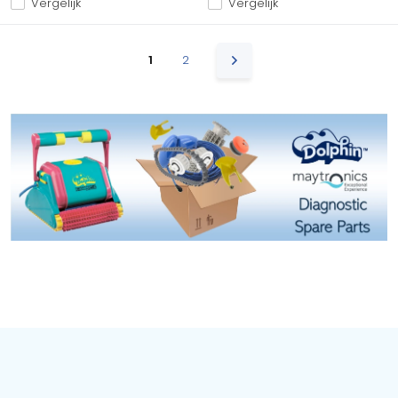
Vergelijk
Vergelijk
1
2