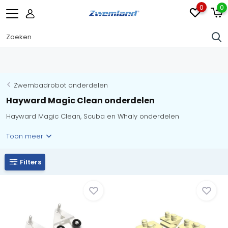
0
0
Zwembadrobot onderdelen
Hayward Magic Clean onderdelen
Hayward Magic Clean, Scuba en Whaly onderdelen
Toon meer
Filters