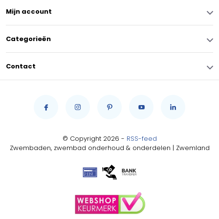
Mijn account
Categorieën
Contact
© Copyright 2026 -
RSS-feed
Zwembaden, zwembad onderhoud & onderdelen | Zwemland