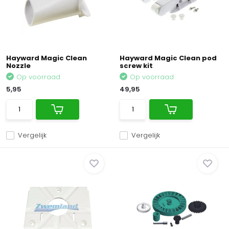
Hayward Magic Clean
Hayward Magic Clean pod
Nozzle
screw kit
Op voorraad
Op voorraad
5,95
49,95
Vergelijk
Vergelijk