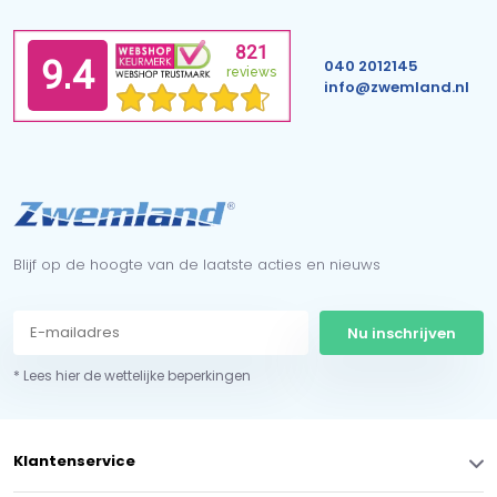
040 2012145
info@zwemland.nl
Blijf op de hoogte van de laatste acties en nieuws
Nu inschrijven
* Lees hier de wettelijke beperkingen
Klantenservice