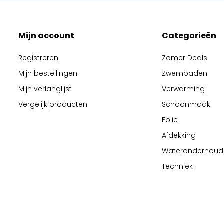
Mijn account
Categorieën
Registreren
Zomer Deals
Mijn bestellingen
Zwembaden
Mijn verlanglijst
Verwarming
Vergelijk producten
Schoonmaak
Folie
Afdekking
Wateronderhoud
Techniek