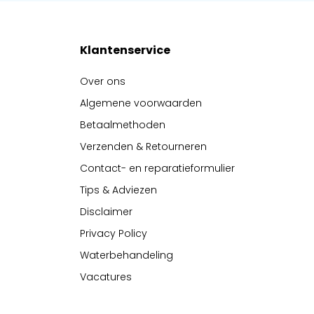
Klantenservice
Over ons
Algemene voorwaarden
Betaalmethoden
Verzenden & Retourneren
Contact- en reparatieformulier
Tips & Adviezen
Disclaimer
Privacy Policy
Waterbehandeling
Vacatures