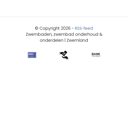
© Copyright 2026 -
RSS-feed
Zwembaden, zwembad onderhoud &
onderdelen | Zwemland