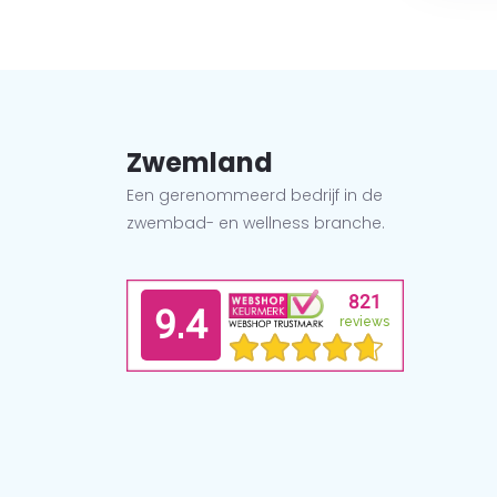
Zwemland
Een gerenommeerd bedrijf in de
zwembad- en wellness branche.