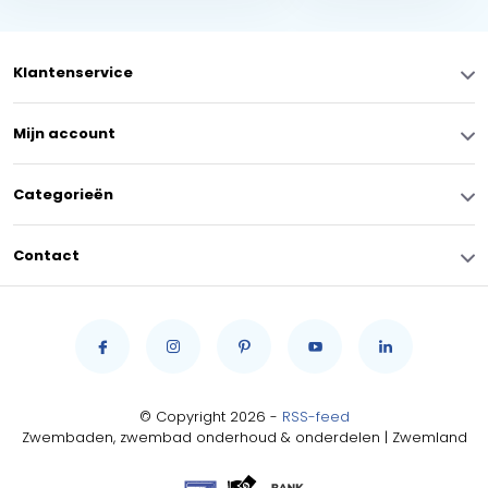
Klantenservice
Mijn account
Categorieën
Contact
© Copyright 2026 -
RSS-feed
Zwembaden, zwembad onderhoud & onderdelen | Zwemland