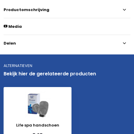
Productomschrijving
Media
Delen
ALTERNATIEVEN
Bekijk hier de gerelateerde producten
Life spa handschoen