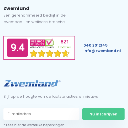
Zwemland
Een gerenommeerd bedrijf in de
zwembad- en wellness branche.
040 2012145
info@zwemland.nl
Blijf op de hoogte van de laatste acties en nieuws
Nu inschrijven
* Lees hier de wettelijke beperkingen