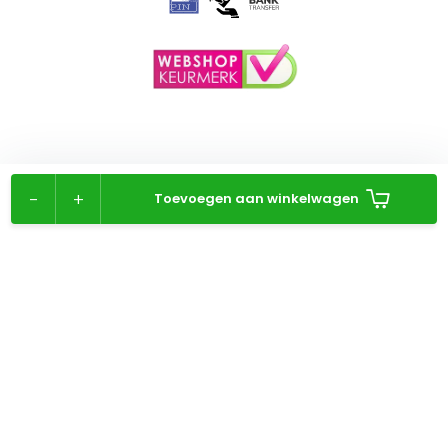
-
+
Toevoegen aan winkelwagen