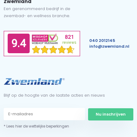
Zwemland
Een gerenommeerd bedrijf in de
zwembad- en wellness branche.
040 2012145
info@zwemland.nl
Blijf op de hoogte van de laatste acties en nieuws
Nu inschrijven
* Lees hier de wettelijke beperkingen