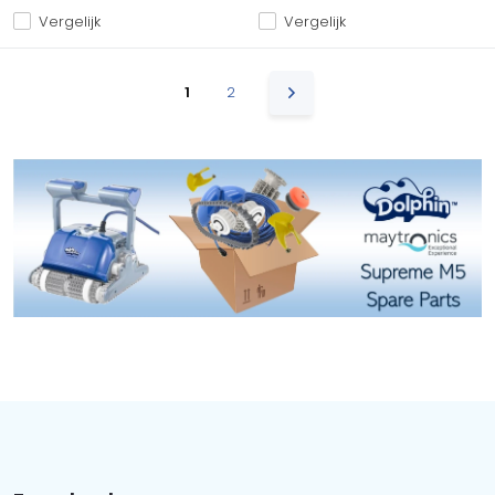
Vergelijk
Vergelijk
1
2