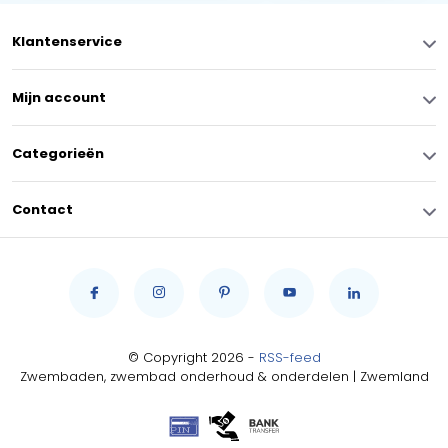
Klantenservice
Mijn account
Categorieën
Contact
© Copyright 2026 -
RSS-feed
Zwembaden, zwembad onderhoud & onderdelen | Zwemland