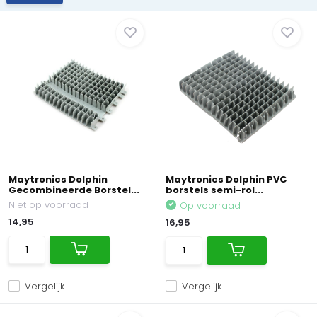
Maytronics Dolphin
Maytronics Dolphin PVC
Gecombineerde Borstel...
borstels semi-rol...
Niet op voorraad
Op voorraad
14,95
16,95
Vergelijk
Vergelijk