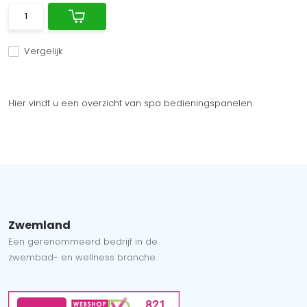
Vergelijk
Hier vindt u een overzicht van spa bedieningspanelen.
Zwemland
Een gerenommeerd bedrijf in de
zwembad- en wellness branche.