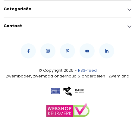
Categorieën
Contact
© Copyright 2026 -
RSS-feed
Zwembaden, zwembad onderhoud & onderdelen | Zwemland