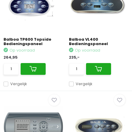
Balboa TP600 Topside
Balboa VL400
Bedieningspaneel
Bedieningspaneel
Op voorraad
Op voorraad
264,95
235,-
Vergelijk
Vergelijk