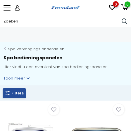
0
0
Spa vervangings onderdelen
Spa bedieningspanelen
Hier vindt u een overzicht van spa bedieningspanelen.
Toon meer
Filters