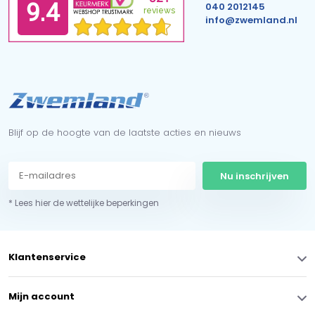
040 2012145
info@zwemland.nl
Blijf op de hoogte van de laatste acties en nieuws
Nu inschrijven
* Lees hier de wettelijke beperkingen
Klantenservice
Mijn account