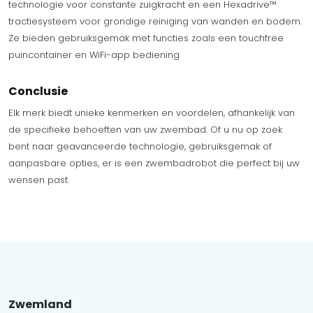
technologie voor constante zuigkracht en een Hexadrive™
tractiesysteem voor grondige reiniging van wanden en bodem.
Ze bieden gebruiksgemak met functies zoals een touchfree
puincontainer en WiFi-app bediening
Conclusie
Elk merk biedt unieke kenmerken en voordelen, afhankelijk van
de specifieke behoeften van uw zwembad. Of u nu op zoek
bent naar geavanceerde technologie, gebruiksgemak of
aanpasbare opties, er is een zwembadrobot die perfect bij uw
wensen past.
Zwemland