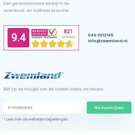
Een gerenommeerd bedrijf in de
zwembad- en wellness branche.
040 2012145
info@zwemland.nl
Blijf op de hoogte van de laatste acties en nieuws
Nu inschrijven
* Lees hier de wettelijke beperkingen