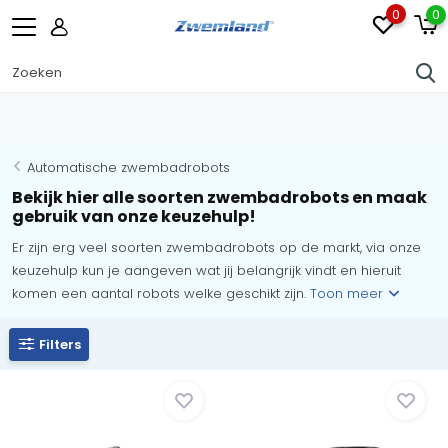
0
0
Hayward Premium Partner
Automatische zwembadrobots
Bekijk hier alle soorten zwembadrobots en maak
gebruik van onze keuzehulp!
Er zijn erg veel soorten zwembadrobots op de markt, via onze
keuzehulp kun je aangeven wat jij belangrijk vindt en hieruit
komen een aantal robots welke geschikt zijn.
Toon meer
Filters