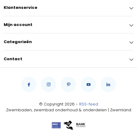
Klantenservice
Mijn account
Categorieën
Contact
© Copyright 2026 -
RSS-feed
Zwembaden, zwembad onderhoud & onderdelen | Zwemland