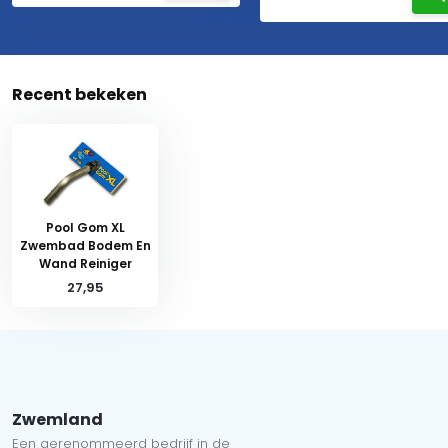
Recent bekeken
Pool Gom XL
Zwembad Bodem En
Wand Reiniger
27,95
Zwemland
Een gerenommeerd bedrijf in de