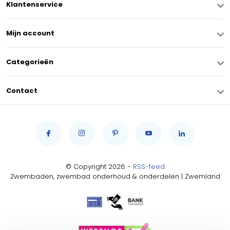
Klantenservice
Mijn account
Categorieën
Contact
© Copyright 2026 -
RSS-feed
Zwembaden, zwembad onderhoud & onderdelen | Zwemland