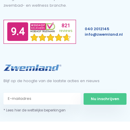
zwembad- en wellness branche.
040 2012145
info@zwemland.nl
Blijf op de hoogte van de laatste acties en nieuws
Nu inschrijven
* Lees hier de wettelijke beperkingen