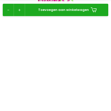
-
+
Toevoegen aan winkelwagen