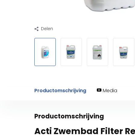
Delen
Productomschrijving
Media
Productomschrijving
Acti Zwembad Filter Re