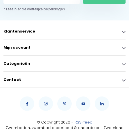
* Lees hier de wettelijke beperkingen
Klantenservice
Mijn account
Categorieën
Contact
© Copyright 2026 -
RSS-feed
Zwembaden, zwembad onderhoud & onderdelen | Zwemland