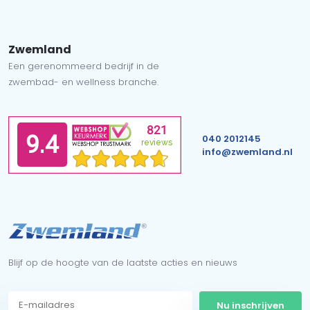
Zwemland
Een gerenommeerd bedrijf in de
zwembad- en wellness branche.
040 2012145
info@zwemland.nl
Blijf op de hoogte van de laatste acties en nieuws
Nu inschrijven