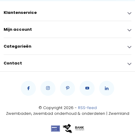
Klantenservice
Mijn account
Categorieën
Contact
© Copyright 2026 -
RSS-feed
Zwembaden, zwembad onderhoud & onderdelen | Zwemland