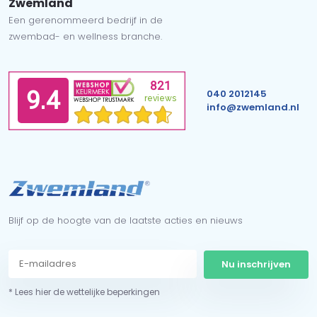
Zwemland
Een gerenommeerd bedrijf in de
zwembad- en wellness branche.
040 2012145
info@zwemland.nl
Blijf op de hoogte van de laatste acties en nieuws
Nu inschrijven
* Lees hier de wettelijke beperkingen