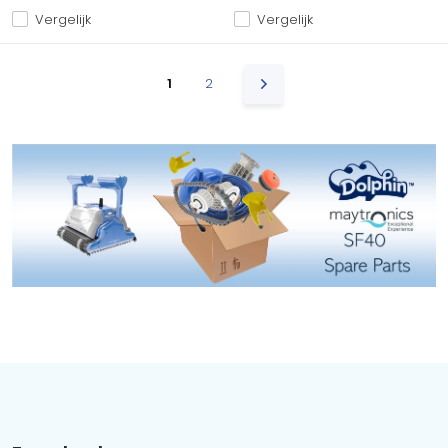
Vergelijk
Vergelijk
1
2