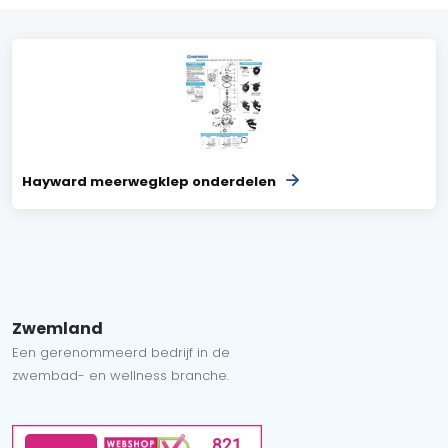
Hayward meerwegklep onderdelen
Zwemland
Een gerenommeerd bedrijf in de
zwembad- en wellness branche.