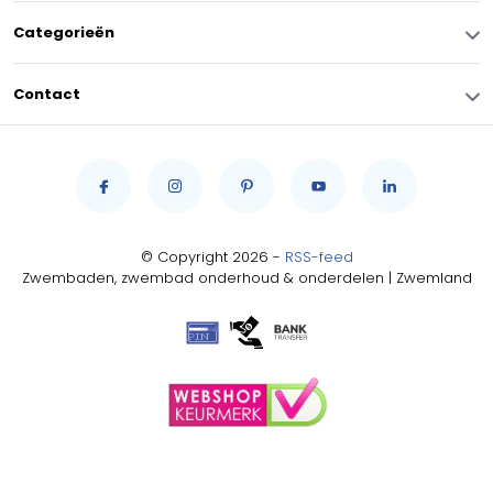
Categorieën
Contact
© Copyright 2026 -
RSS-feed
Zwembaden, zwembad onderhoud & onderdelen | Zwemland