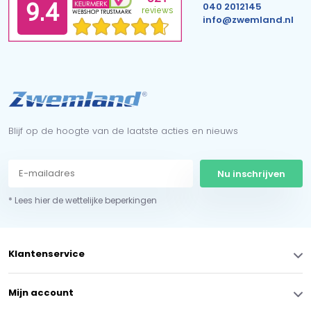
040 2012145
info@zwemland.nl
Blijf op de hoogte van de laatste acties en nieuws
Nu inschrijven
* Lees hier de wettelijke beperkingen
Klantenservice
Mijn account