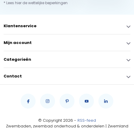
* Lees hier de wettelijke beperkingen
Klantenservice
Mijn account
Categorieën
Contact
© Copyright 2026 -
RSS-feed
Zwembaden, zwembad onderhoud & onderdelen | Zwemland