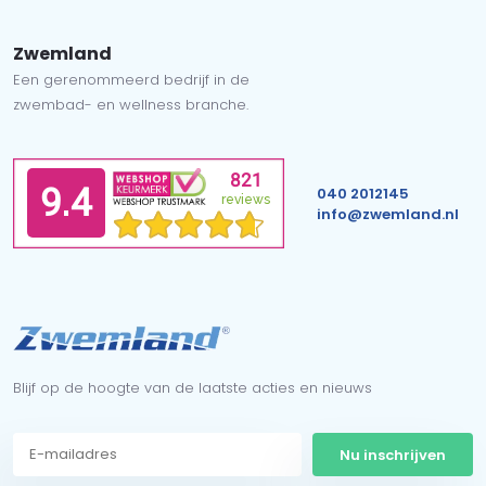
Zwemland
Een gerenommeerd bedrijf in de
zwembad- en wellness branche.
040 2012145
info@zwemland.nl
Blijf op de hoogte van de laatste acties en nieuws
Nu inschrijven