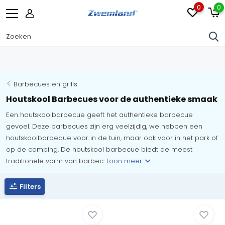
0
0
Barbecues en grills
Houtskool Barbecues voor de authentieke smaak
Een houtskoolbarbecue geeft het authentieke barbecue
gevoel. Deze barbecues zijn erg veelzijdig, we hebben een
houtskoolbarbeque voor in de tuin, maar ook voor in het park of
op de camping. De houtskool barbecue biedt de meest
traditionele vorm van barbec
Toon meer
Filters