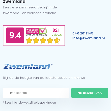
Zwemland
Een gerenommeerd bedrijf in de
zwembad- en wellness branche.
040 2012145
info@zwemland.nl
Blijf op de hoogte van de laatste acties en nieuws
Nu inschrijven
* Lees hier de wettelijke beperkingen