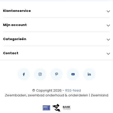
Klantenservice
Mijn account
Categorieën
Contact
© Copyright 2026 -
RSS-feed
Zwembaden, zwembad onderhoud & onderdelen | Zwemland