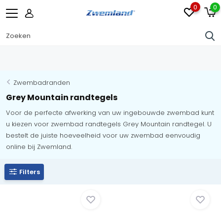
0
0
Zwembadranden
Grey Mountain randtegels
Voor de perfecte afwerking van uw ingebouwde zwembad kunt
u kiezen voor zwembad randtegels Grey Mountain randtegel. U
bestelt de juiste hoeveelheid voor uw zwembad eenvoudig
online bij Zwemland.
Filters