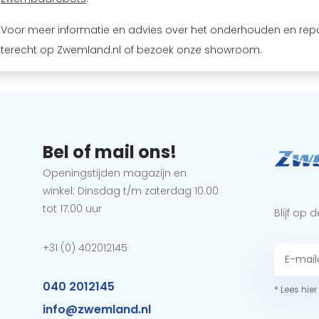
Voor meer informatie en advies over het onderhouden en rep
terecht op Zwemland.nl of bezoek onze showroom.
Bel of mail ons!
Openingstijden magazijn en
winkel: Dinsdag t/m zaterdag 10.00
tot 17.00 uur
Blijf op
+31 (0) 402012145
040 2012145
* Lees hie
info@zwemland.nl