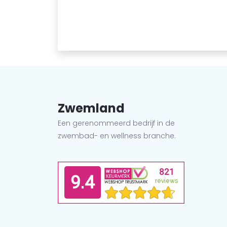
Zwemland
Een gerenommeerd bedrijf in de
zwembad- en wellness branche.