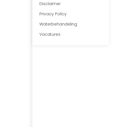
Disclaimer
Privacy Policy
Waterbehandeling
Vacatures