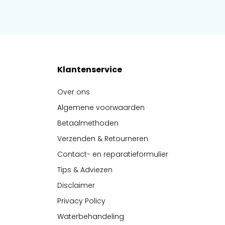
Klantenservice
Over ons
Algemene voorwaarden
Betaalmethoden
Verzenden & Retourneren
Contact- en reparatieformulier
Tips & Adviezen
Disclaimer
Privacy Policy
Waterbehandeling