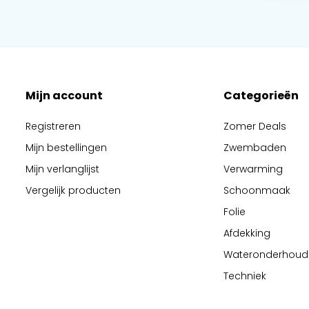
Mijn account
Categorieën
Registreren
Zomer Deals
Mijn bestellingen
Zwembaden
Mijn verlanglijst
Verwarming
Vergelijk producten
Schoonmaak
Folie
Afdekking
Wateronderhoud
Techniek