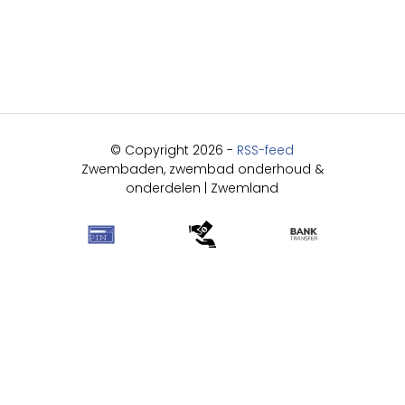
© Copyright 2026 -
RSS-feed
Zwembaden, zwembad onderhoud &
onderdelen | Zwemland