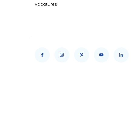
Vacatures