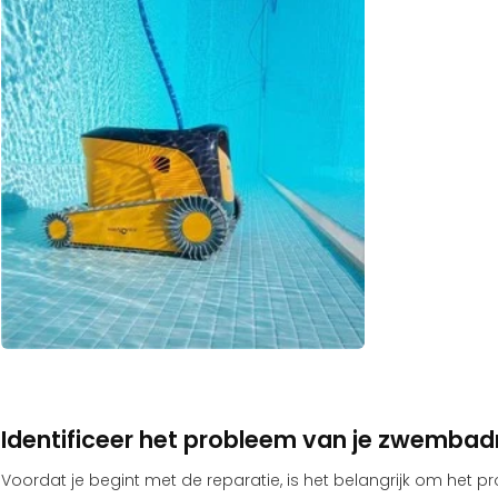
Identificeer het probleem van je zwemba
Voordat je begint met de reparatie, is het belangrijk om het p