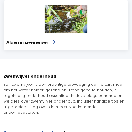
Algen in zwemvijver
Zwemvijver onderhoud
Een zwemvijver is een prachtige toevoeging aan je tuin, maar
om het water helder, gezond en uitnodigend te houden, is
regelmatig onderhoud essentieel. In deze blogs behandelen
we alles over zwemvijver onderhoud, inclusief handige tips en
uitgebreide uitleg over de meest voorkomende
onderhoudstaken.