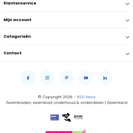
Klantenservice
Mijn account
Categorieën
Contact
© Copyright 2026 -
RSS-feed
Zwembaden, zwembad onderhoud & onderdelen | Zwemland