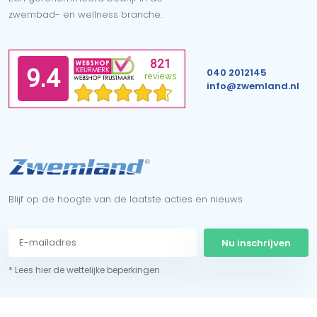
zwembad- en wellness branche.
040 2012145
info@zwemland.nl
Blijf op de hoogte van de laatste acties en nieuws
Nu inschrijven
* Lees hier de wettelijke beperkingen