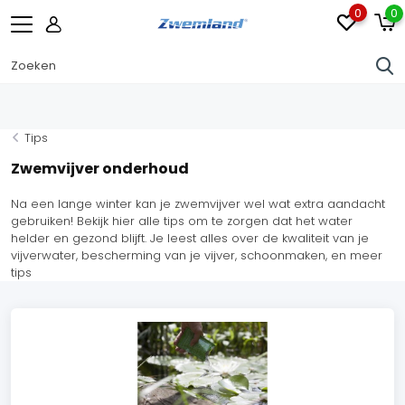
0
0
Tips
Zwemvijver onderhoud
Na een lange winter kan je zwemvijver wel wat extra aandacht
gebruiken! Bekijk hier alle tips om te zorgen dat het water
helder en gezond blijft. Je leest alles over de kwaliteit van je
vijverwater, bescherming van je vijver, schoonmaken, en meer
tips