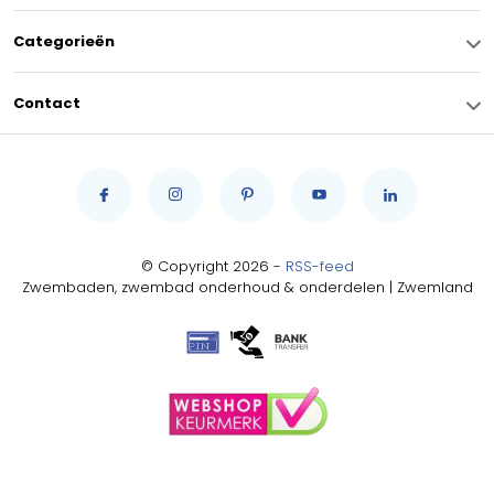
Categorieën
Contact
© Copyright 2026 -
RSS-feed
Zwembaden, zwembad onderhoud & onderdelen | Zwemland