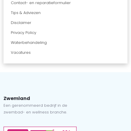
Contact- en reparatieformulier
Tips & Adviezen
Disclaimer
Privacy Policy
Waterbehandeling
Vacatures
Zwemland
Een gerenommeerd bedrijf in de
zwembad- en wellness branche.