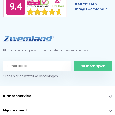
040 2012145
info@zwemland.nl
Blijf op de hoogte van de laatste acties en nieuws
Nu inschrijven
* Lees hier de wettelijke beperkingen
Klantenservice
Mijn account