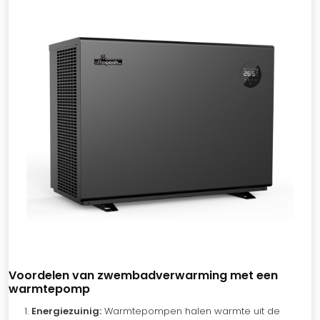
Voordelen van zwembadverwarming met een
warmtepomp
Energiezuinig:
Warmtepompen halen warmte uit de