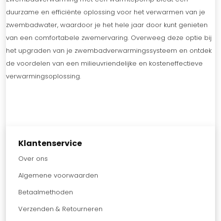
duurzame en efficiënte oplossing voor het verwarmen van je
zwembadwater, waardoor je het hele jaar door kunt genieten
van een comfortabele zwemervaring. Overweeg deze optie bij
het upgraden van je zwembadverwarmingssysteem en ontdek
de voordelen van een milieuvriendelijke en kosteneffectieve
verwarmingsoplossing.
Klantenservice
Over ons
Algemene voorwaarden
Betaalmethoden
Verzenden & Retourneren