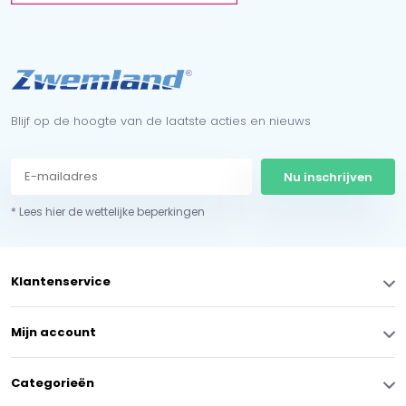
Blijf op de hoogte van de laatste acties en nieuws
Nu inschrijven
* Lees hier de wettelijke beperkingen
Klantenservice
Mijn account
Categorieën