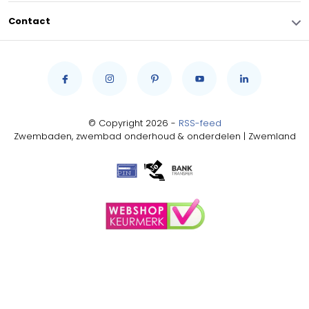
Contact
© Copyright 2026 -
RSS-feed
Zwembaden, zwembad onderhoud & onderdelen | Zwemland