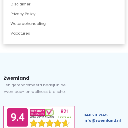
Disclaimer
Privacy Policy
Waterbehandeling
Vacatures
Zwemland
Een gerenommeerd bedrijf in de
zwembad- en wellness branche.
040 2012145
info@zwemland.nl