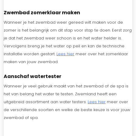
Zwembad zomerklaar maken
Wanneer je het zwembad weer gereed wilt maken voor de
zomer is het belangrijk om dit stap voor stap te doen. Eerst zorg
je dat het zwembad weer schoon is en het water helder is.
Vervolgens breng je het water op peil en kan de technische
installatie worden gestart.
Lees hier
meer over het zomerklaar
maken van jouw zwembad.
Aanschaf watertester
Wanneer je veel gebruik maakt van het zwembad of de spa is
het van belang het water te testen. Zwemland heeft een
uitgebreid assortiment aan water testers.
Lees hier
meer over
de verschillende soorten en welke de beste keuze is voor jouw
zwembad of spa.