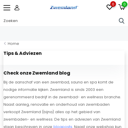
0
0
Home
Tips & Adviezen
Check onze Zwemland blog
Bij de aanschaf van een zwembad, sauna en spa komt de
nodige informatie kijken. Zwemland is sinds 2003 een
gerenommeerd bedrijf in de zwembad- en wellness branche.
Naast aanleg, renovatie en onderhoud van zwembaden
verkoopt Zwemland (bijna) alles op het gebied van
zwembaden- en wellness. De tips en adviezen van Zwemland
staan beschreven in onze
blogposts
.
Naast onze webshop kun