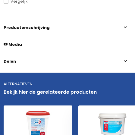
Vergelijk
Productomschrijving
Media
Delen
ALTERNATIEVEN
Bekijk hier de gerelateerde producten