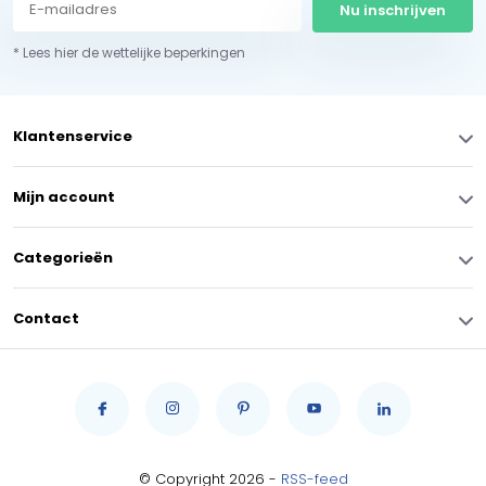
Nu inschrijven
* Lees hier de wettelijke beperkingen
Klantenservice
Mijn account
Categorieën
Contact
© Copyright 2026 -
RSS-feed