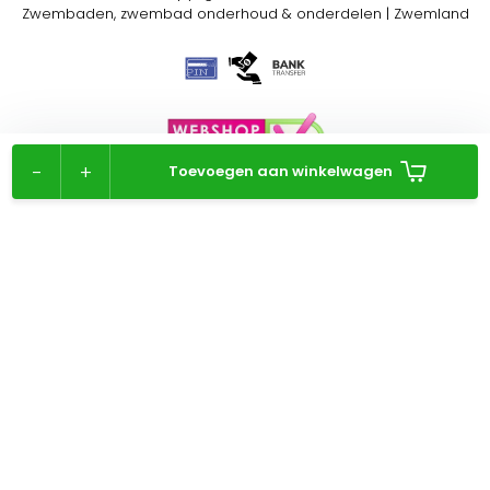
Zwembaden, zwembad onderhoud & onderdelen | Zwemland
-
+
Toevoegen aan winkelwagen