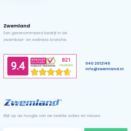
Zwemland
Een gerenommeerd bedrijf in de
zwembad- en wellness branche.
040 2012145
info@zwemland.nl
Blijf op de hoogte van de laatste acties en nieuws