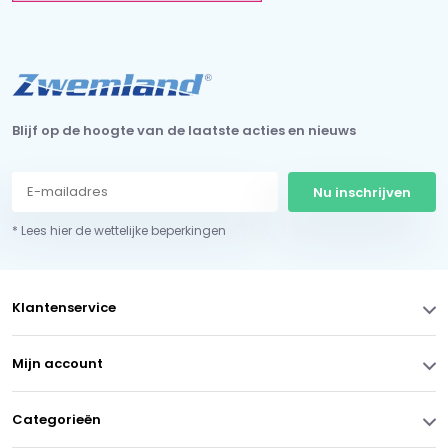
Blijf op de hoogte van de laatste acties en nieuws
Nu inschrijven
* Lees hier de wettelijke beperkingen
Klantenservice
Mijn account
Categorieën