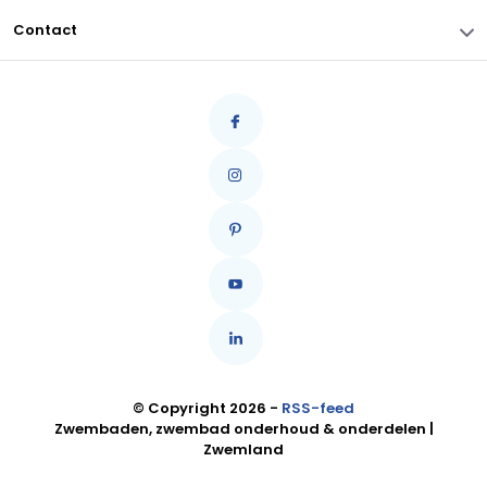
Contact
© Copyright 2026 -
RSS-feed
Zwembaden, zwembad onderhoud & onderdelen |
Zwemland