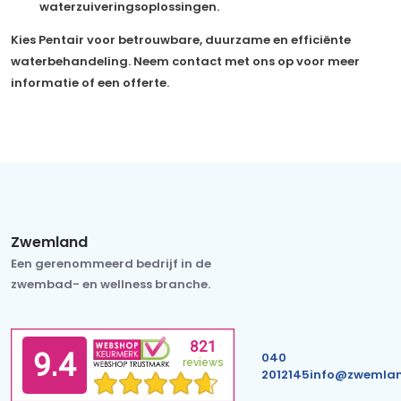
waterzuiveringsoplossingen.
Kies Pentair voor betrouwbare, duurzame en efficiënte
waterbehandeling. Neem contact met ons op voor meer
informatie of een offerte.
Zwemland
Een gerenommeerd bedrijf in de
zwembad- en wellness branche.
040
2012145
info@zwemlan