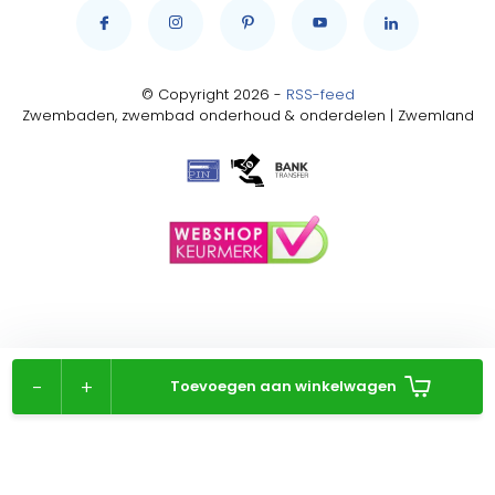
© Copyright 2026 -
RSS-feed
Zwembaden, zwembad onderhoud & onderdelen | Zwemland
-
+
Toevoegen aan winkelwagen