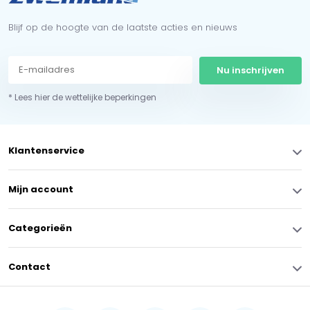
Blijf op de hoogte van de laatste acties en nieuws
Nu inschrijven
* Lees hier de wettelijke beperkingen
Klantenservice
Mijn account
Categorieën
Contact