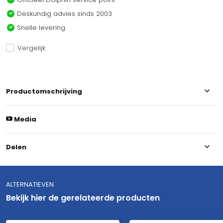
Deskundig advies sinds 2003
Snelle levering
Vergelijk
Productomschrijving
Media
Delen
ALTERNATIEVEN
Bekijk hier de gerelateerde producten