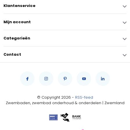
Klantenservice
Mijn account
Categorieën
Contact
© Copyright 2026 -
RSS-feed
Zwembaden, zwembad onderhoud & onderdelen | Zwemland