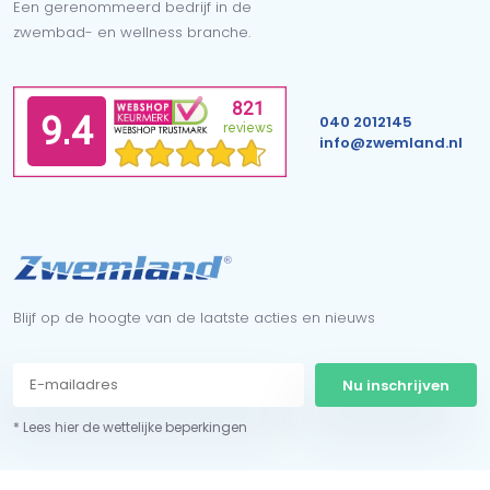
Een gerenommeerd bedrijf in de
zwembad- en wellness branche.
040 2012145
info@zwemland.nl
Blijf op de hoogte van de laatste acties en nieuws
Nu inschrijven
* Lees hier de wettelijke beperkingen