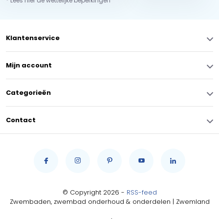
* Lees hier de wettelijke beperkingen
Klantenservice
Mijn account
Categorieën
Contact
© Copyright 2026 -
RSS-feed
Zwembaden, zwembad onderhoud & onderdelen | Zwemland