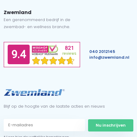
Zwemland
Een gerenommeerd bedrijf in de
zwembad- en wellness branche.
040 2012145
info@zwemland.nl
Blijf op de hoogte van de laatste acties en nieuws
Nu inschrijven