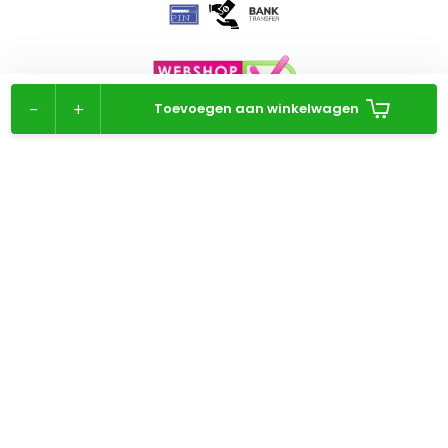
-
+
Toevoegen aan winkelwagen