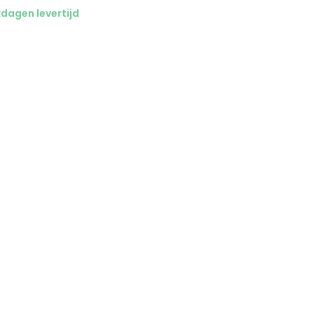
dagen levertijd