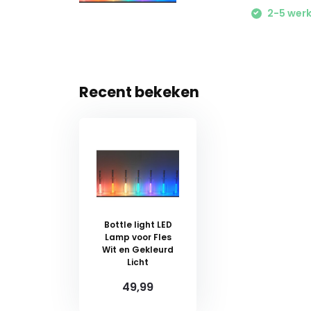
2-5 werk
Recent bekeken
Bottle light LED
Lamp voor Fles
Wit en Gekleurd
Licht
49,99