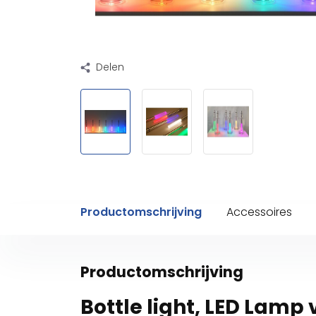
Delen
Productomschrijving
Accessoires
Productomschrijving
Bottle light, LED Lamp 