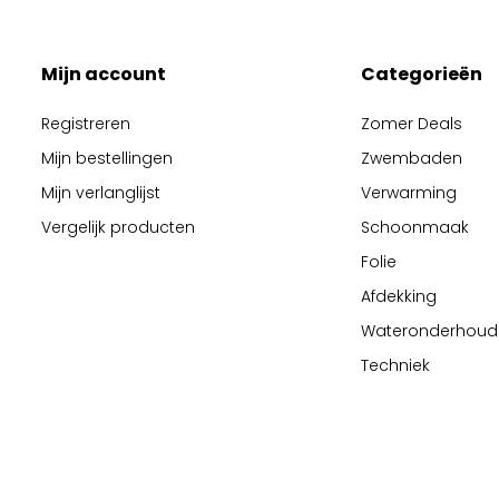
Mijn account
Categorieën
Registreren
Zomer Deals
Mijn bestellingen
Zwembaden
Mijn verlanglijst
Verwarming
Vergelijk producten
Schoonmaak
Folie
Afdekking
Wateronderhoud
Techniek