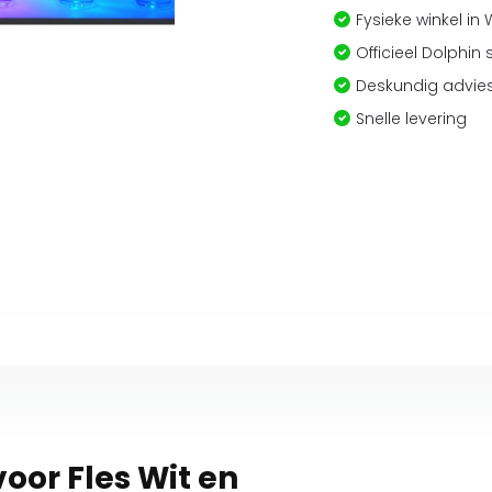
Fysieke winkel in
Officieel Dolphin 
Deskundig advies
Snelle levering
voor Fles Wit en