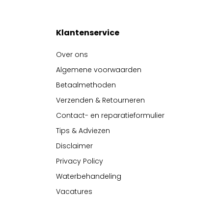
Klantenservice
Over ons
Algemene voorwaarden
Betaalmethoden
Verzenden & Retourneren
Contact- en reparatieformulier
Tips & Adviezen
Disclaimer
Privacy Policy
Waterbehandeling
Vacatures