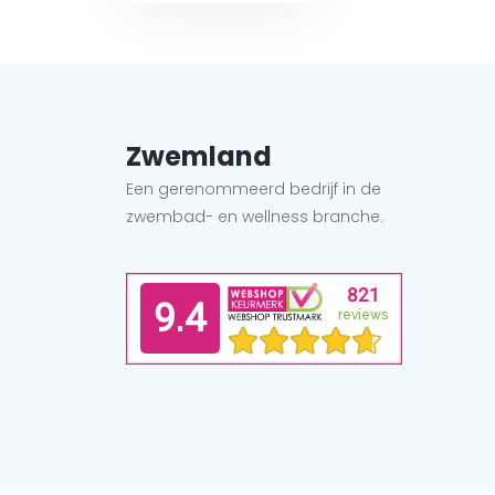
Zwemland
Een gerenommeerd bedrijf in de
zwembad- en wellness branche.