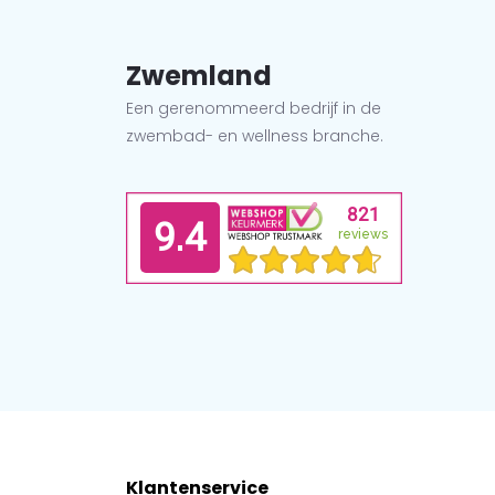
Zwemland
Een gerenommeerd bedrijf in de
zwembad- en wellness branche.
Klantenservice