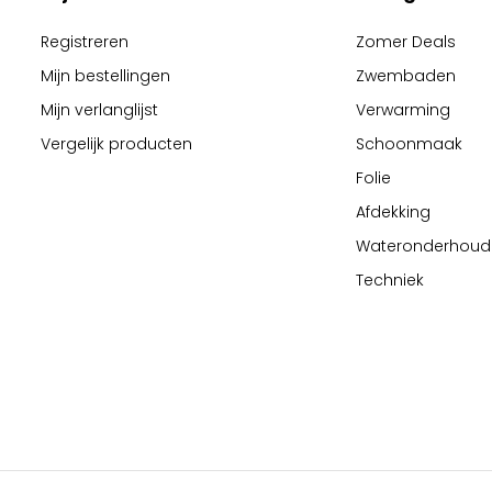
Registreren
Zomer Deals
Mijn bestellingen
Zwembaden
Mijn verlanglijst
Verwarming
Vergelijk producten
Schoonmaak
Folie
Afdekking
Wateronderhoud
Techniek