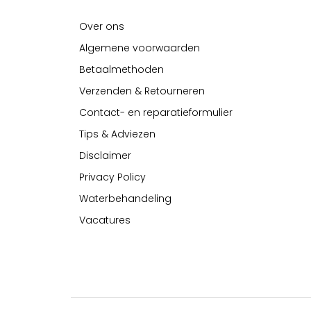
Over ons
Algemene voorwaarden
Betaalmethoden
Verzenden & Retourneren
Contact- en reparatieformulier
Tips & Adviezen
Disclaimer
Privacy Policy
Waterbehandeling
Vacatures