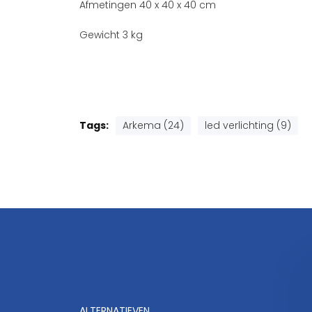
Afmetingen 40 x 40 x 40 cm
Gewicht 3 kg
Tags:
Arkema (24)
led verlichting (9)
ALTERNATIEVEN