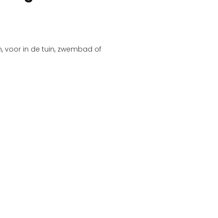
n, voor in de tuin, zwembad of