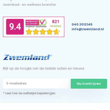
zwembad- en wellness branche.
040 2012145
info@zwemland.nl
Blijf op de hoogte van de laatste acties en nieuws
Nu inschrijven
* Lees hier de wettelijke beperkingen