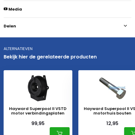
Media
Delen
ALTERNATIEVEN
Bekijk hier de gerelateerde producten
Hayward Superpool II VSTD
Hayward Superpool II V
motor verbindingsplaten
motorhuis bouten
99,95
12,95