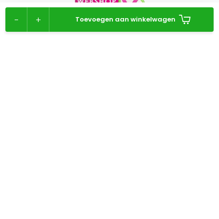
-
+
Toevoegen aan winkelwagen