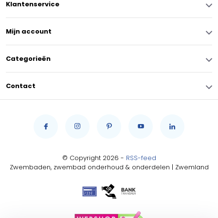
Klantenservice
Mijn account
Categorieën
Contact
© Copyright 2026 -
RSS-feed
Zwembaden, zwembad onderhoud & onderdelen | Zwemland