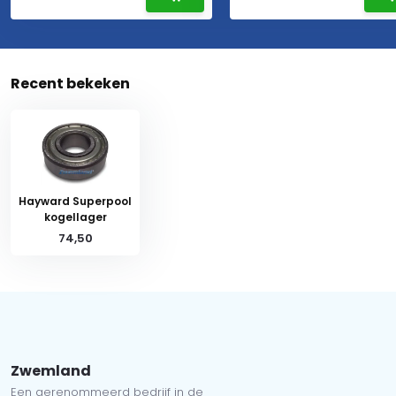
Recent bekeken
Hayward Superpool
kogellager
74,50
Zwemland
Een gerenommeerd bedrijf in de