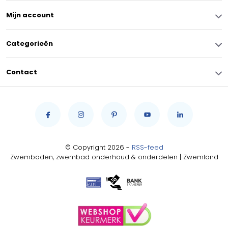
Mijn account
Categorieën
Contact
© Copyright 2026 -
RSS-feed
Zwembaden, zwembad onderhoud & onderdelen | Zwemland