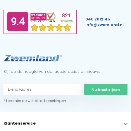
040 2012145
info@zwemland.nl
Blijf op de hoogte van de laatste acties en nieuws
Nu inschrijven
* Lees hier de wettelijke beperkingen
Klantenservice