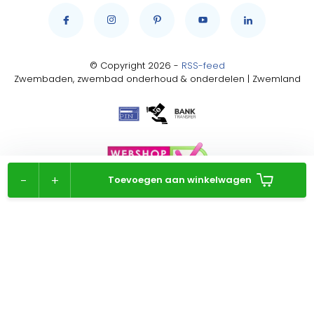
© Copyright 2026 -
RSS-feed
Zwembaden, zwembad onderhoud & onderdelen | Zwemland
-
+
Toevoegen aan winkelwagen