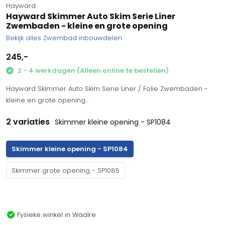
Hayward
Hayward Skimmer Auto Skim Serie Liner
Zwembaden - kleine en grote opening
Bekijk alles Zwembad inbouwdelen
245,-
2 - 4 werkdagen (Alleen online te bestellen)
Hayward Skimmer Auto Skim Serie Liner / Folie Zwembaden -
kleine en grote opening...
2 variaties
Skimmer kleine opening - SP1084
Skimmer kleine opening - SP1084
Skimmer grote opening - SP1085
Fysieke winkel in Waalre