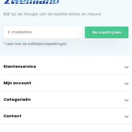
Blijf op de hoogte van de laatste acties en nieuws
Nu inschrijven
* Lees hier de wettelijke beperkingen
Klantenservice
Mijn account
Categorieën
Contact