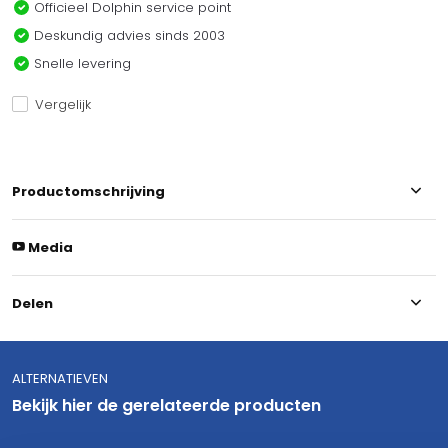
Officieel Dolphin service point
Deskundig advies sinds 2003
Snelle levering
Vergelijk
Productomschrijving
Media
Delen
ALTERNATIEVEN
Bekijk hier de gerelateerde producten