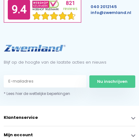
040 2012145
info@zwemland.nl
Blijf op de hoogte van de laatste acties en nieuws
Nu inschrijven
* Lees hier de wettelijke beperkingen
Klantenservice
Mijn account