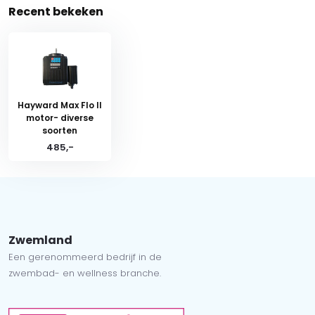
Recent bekeken
Hayward Max Flo II
motor- diverse
soorten
485,-
Zwemland
Een gerenommeerd bedrijf in de
zwembad- en wellness branche.