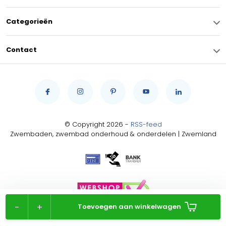
Categorieën
Contact
© Copyright 2026 -
RSS-feed
Zwembaden, zwembad onderhoud & onderdelen | Zwemland
-
+
Toevoegen aan winkelwagen